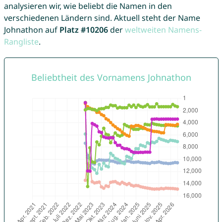
analysieren wir, wie beliebt die Namen in den
verschiedenen Ländern sind. Aktuell steht der Name
Johnathon auf
Platz #10206
der
weltweiten Namens-
Rangliste
.