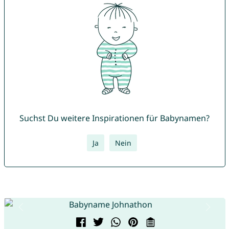
Suchst Du weitere Inspirationen für Babynamen?
Ja
Nein