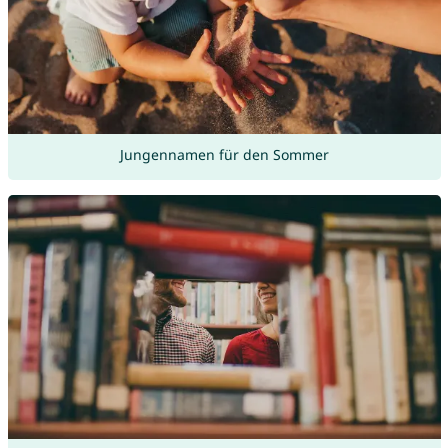
Jungennamen für den Sommer