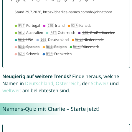
Neugierig auf weitere Trends?
Finde heraus, welche
Namen in
Deutschland
,
Österreich
, der
Schweiz
und
weltweit
am beliebtesten sind.
Namens-Quiz mit Charlie – Starte jetzt!