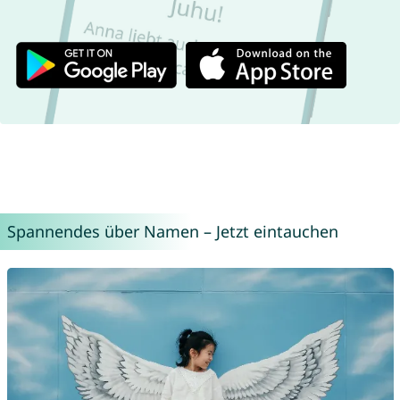
Spannendes über Namen – Jetzt eintauchen