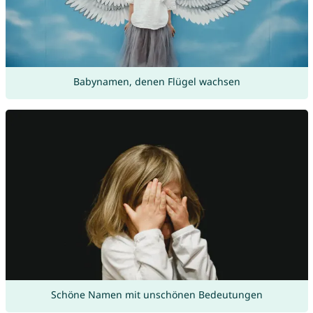
Babynamen, denen Flügel wachsen
Schöne Namen mit unschönen Bedeutungen