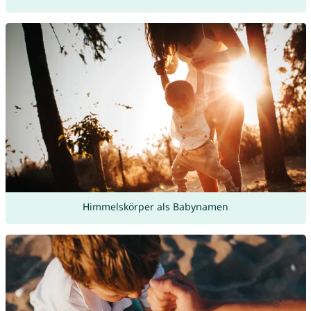
Himmelskörper als Babynamen