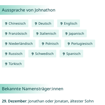
Aussprache von Johnathon
Chinesisch
Deutsch
Englisch
Französisch
Italienisch
Japanisch
Niederländisch
Polnisch
Portugiesisch
Russisch
Schwedisch
Spanisch
Türkisch
Bekannte Namensträger:innen
29. Dezember
: Jonathan oder Jonatan, ältester Sohn