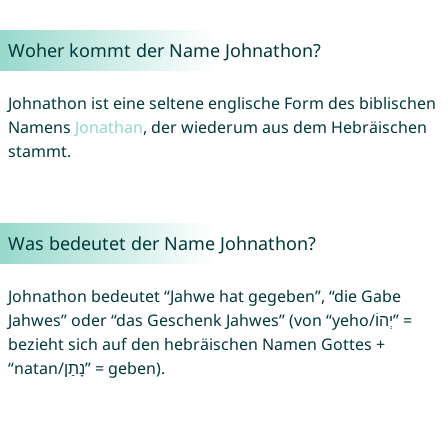
Woher kommt der Name Johnathon?
Johnathon ist eine seltene englische Form des biblischen
Namens
Jonathan
, der wiederum aus dem Hebräischen
stammt.
Was bedeutet der Name Johnathon?
Johnathon bedeutet “Jahwe hat gegeben”, “die Gabe
Jahwes” oder “das Geschenk Jahwes” (von “yeho/יְהוֹ” =
bezieht sich auf den hebräischen Namen Gottes +
“natan/נָתַן” = geben).