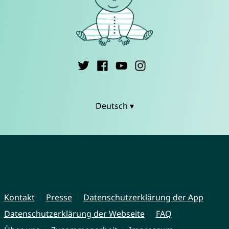
Deutsch ▾
Kontakt
Presse
Datenschutzerklärung der App
Datenschutzerklärung der Webseite
FAQ