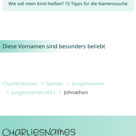
Wie soll mein Kind heißen? 15 Tipps für die Namenssuche
Diese Vornamen sind besonders beliebt
CharliesNames
Namen
Jungennamen
Jungennamen mit J
Johnathon