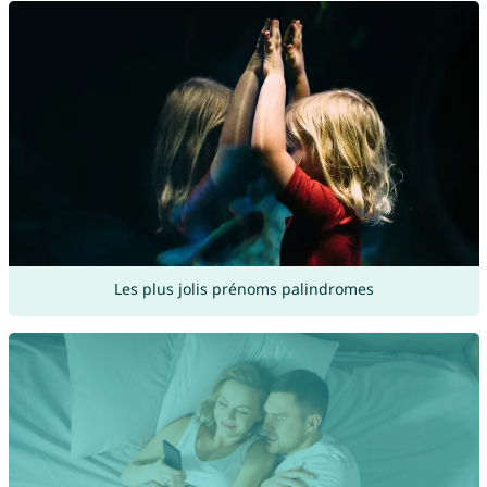
Les plus jolis prénoms palindromes