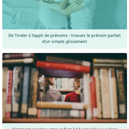
De Tinder à l’appli de prénoms : trouvez le prénom parfait
d’un simple glissement