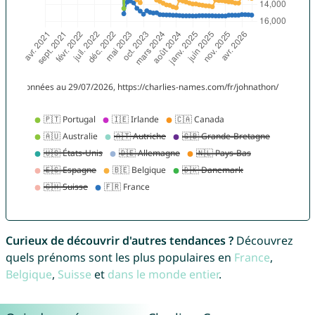
Curieux de découvrir d'autres tendances ?
Découvrez
quels prénoms sont les plus populaires en
France
,
Belgique
,
Suisse
et
dans le monde entier
.