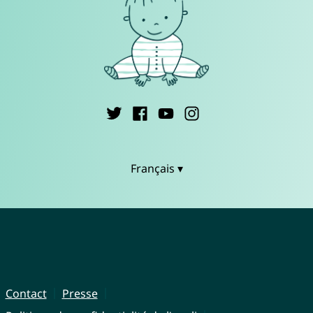
Français ▾
Contact
Presse