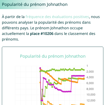
Popularité du prénom Johnathon
À partir de la
fréquence des évaluations positives
, nous
pouvons analyser la popularité des prénoms dans
différents pays. Le prénom Johnathon occupe
actuellement la
place #10206
dans le classement des
prénoms.