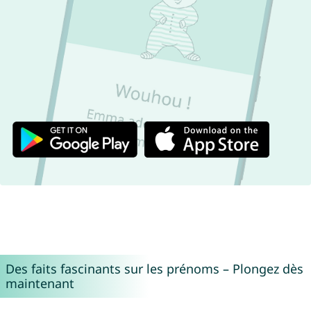
Des faits fascinants sur les prénoms – Plongez dès
maintenant