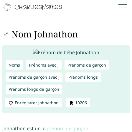
♂ Nom Johnathon
Noms
Prénoms avec J
Prénoms de garçon
Prénoms de garçon avec J
Prénoms longs
Prénoms longs de garçon
Enregistrer Johnathon
10206
Johnathon est un ♂
prénom de garçon
.