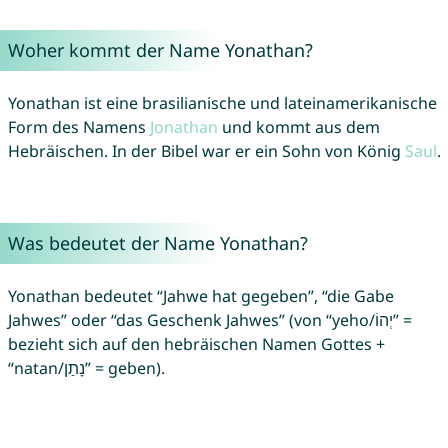
Woher kommt der Name Yonathan?
Yonathan ist eine brasilianische und lateinamerikanische
Form des Namens
Jonathan
und kommt aus dem
Hebräischen. In der Bibel war er ein Sohn von König
Saul
.
Was bedeutet der Name Yonathan?
Yonathan bedeutet “Jahwe hat gegeben”, “die Gabe
Jahwes” oder “das Geschenk Jahwes” (von “yeho/יְהוֹ” =
bezieht sich auf den hebräischen Namen Gottes +
“natan/נָתַן” = geben).