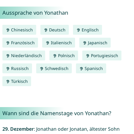
Aussprache von Yonathan
Chinesisch
Deutsch
Englisch
Französisch
Italienisch
Japanisch
Niederländisch
Polnisch
Portugiesisch
Russisch
Schwedisch
Spanisch
Türkisch
Wann sind die Namenstage von Yonathan?
29. Dezember
: Jonathan oder Jonatan, ältester Sohn