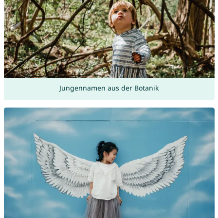
Jungennamen aus der Botanik