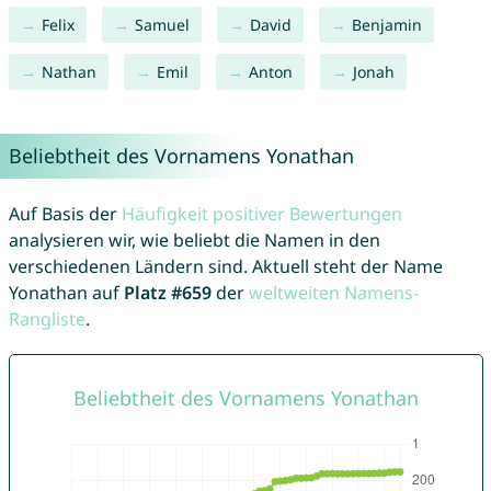
Felix
Samuel
David
Benjamin
Nathan
Emil
Anton
Jonah
Beliebtheit des Vornamens Yonathan
Auf Basis der
Häufigkeit positiver Bewertungen
analysieren wir, wie beliebt die Namen in den
verschiedenen Ländern sind. Aktuell steht der Name
Yonathan auf
Platz #659
der
weltweiten Namens-
Rangliste
.