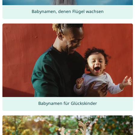
Babynamen, denen Flügel wachsen
Babynamen für Glückskinder