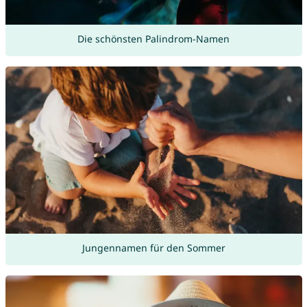
Die schönsten Palindrom-Namen
Jungennamen für den Sommer