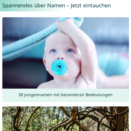
Spannendes über Namen – Jetzt eintauchen
38 Jungennamen mit besonderen Bedeutungen