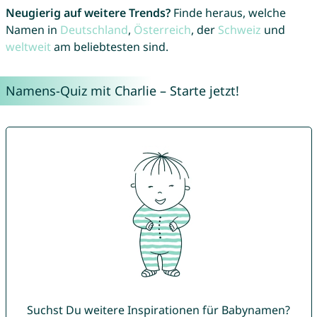
Neugierig auf weitere Trends?
Finde heraus, welche
Namen in
Deutschland
,
Österreich
, der
Schweiz
und
weltweit
am beliebtesten sind.
Namens-Quiz mit Charlie – Starte jetzt!
Suchst Du weitere Inspirationen für Babynamen?