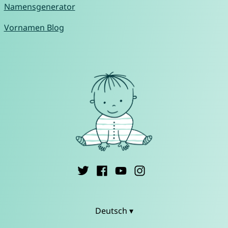
Namensgenerator
Vornamen Blog
Deutsch ▾