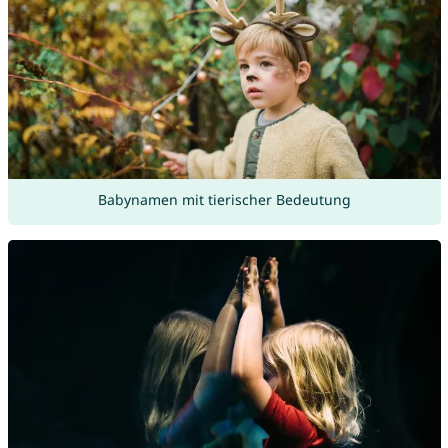
Babynamen mit tierischer Bedeutung