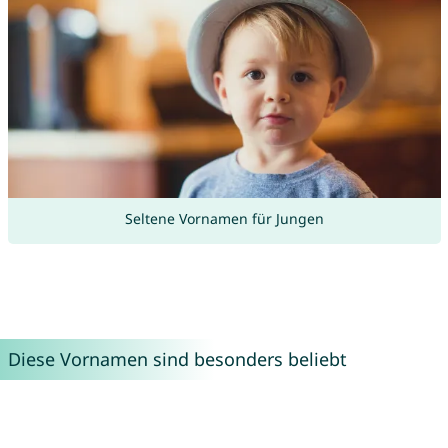
Seltene Vornamen für Jungen
Diese Vornamen sind besonders beliebt