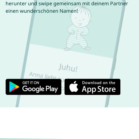
herunter und swipe gemeinsam mit deinem Partner
einen wunderschönen Namen!