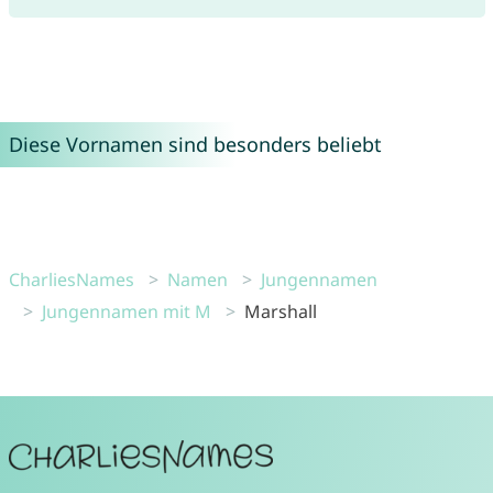
Diese Vornamen sind besonders beliebt
CharliesNames
Namen
Jungennamen
Jungennamen mit M
Marshall