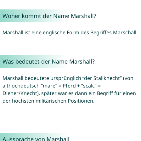
Woher kommt der Name Marshall?
Marshall ist eine englische Form des Begriffes Marschall.
Was bedeutet der Name Marshall?
Marshall bedeutete ursprünglich “der Stallknecht” (von
althochdeutsch “mare” = Pferd + “scalc” =
Diener/Knecht), später war es dann ein Begriff für einen
der höchsten militärischen Positionen.
Aussprache von Marshall