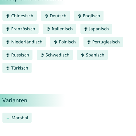
Chinesisch
Deutsch
Englisch
Französisch
Italienisch
Japanisch
Niederländisch
Polnisch
Portugiesisch
Russisch
Schwedisch
Spanisch
Türkisch
Varianten
Marshal