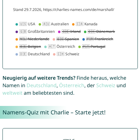
Neugierig auf weitere Trends?
Finde heraus, welche
Namen in
Deutschland
,
Österreich
, der
Schweiz
und
weltweit
am beliebtesten sind.
Namens-Quiz mit Charlie – Starte jetzt!