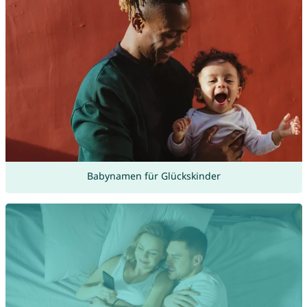
Babynamen für Glückskinder