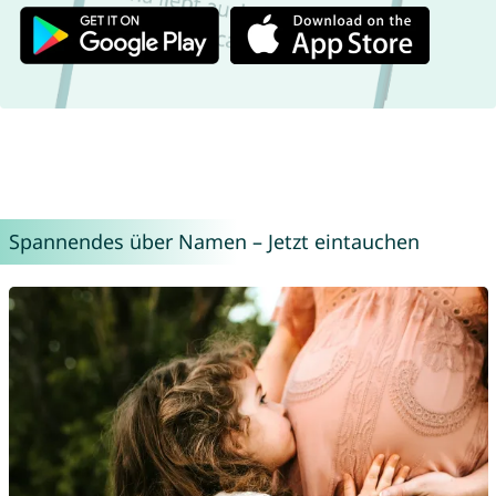
Spannendes über Namen – Jetzt eintauchen