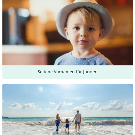
Seltene Vornamen für Jungen