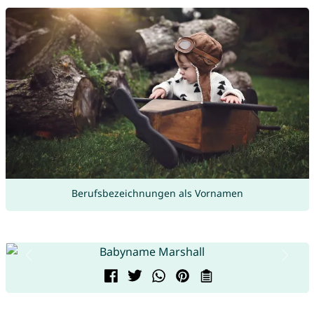
Berufsbezeichnungen als Vornamen