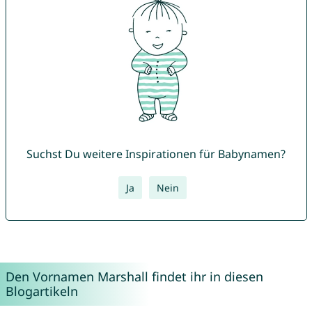
Suchst Du weitere Inspirationen für Babynamen?
Ja
Nein
Den Vornamen Marshall findet ihr in diesen
Blogartikeln