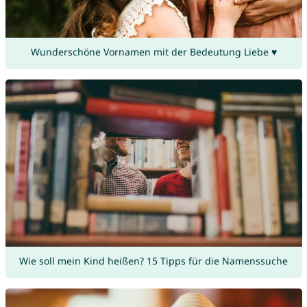
Wunderschöne Vornamen mit der Bedeutung Liebe ♥
Wie soll mein Kind heißen? 15 Tipps für die Namenssuche