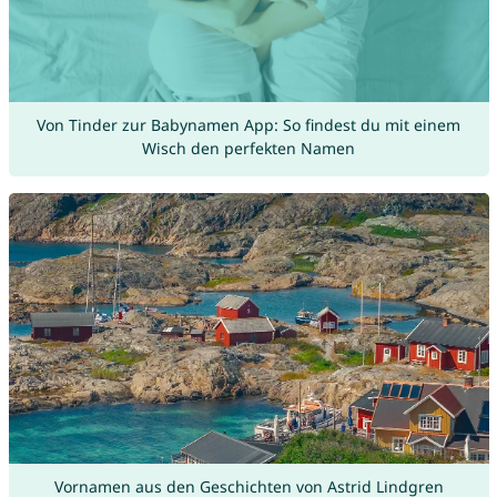
Von Tinder zur Babynamen App: So findest du mit einem
Wisch den perfekten Namen
Vornamen aus den Geschichten von Astrid Lindgren