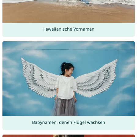
Hawaiianische Vornamen
Babynamen, denen Flügel wachsen