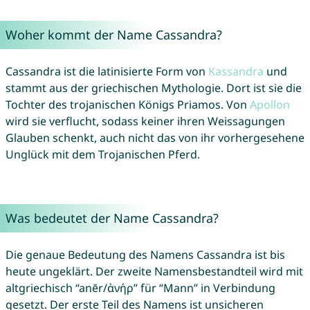
Woher kommt der Name Cassandra?
Cassandra ist die latinisierte Form von
Kassandra
und
stammt aus der griechischen Mythologie. Dort ist sie die
Tochter des trojanischen Königs Priamos. Von
Apollon
wird sie verflucht, sodass keiner ihren Weissagungen
Glauben schenkt, auch nicht das von ihr vorhergesehene
Unglück mit dem Trojanischen Pferd.
Was bedeutet der Name Cassandra?
Die genaue Bedeutung des Namens Cassandra ist bis
heute ungeklärt. Der zweite Namensbestandteil wird mit
altgriechisch “anēr/ἀνήρ” für “Mann” in Verbindung
gesetzt. Der erste Teil des Namens ist unsicheren