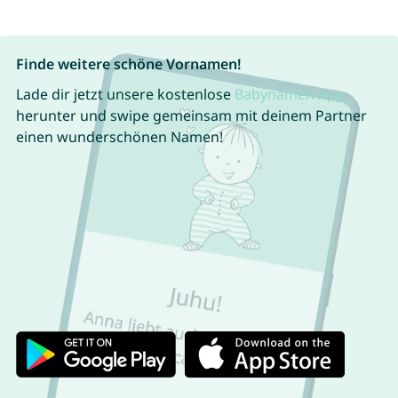
Finde weitere schöne Vornamen!
Lade dir jetzt unsere kostenlose
Babynamen App
herunter und swipe gemeinsam mit deinem Partner
einen wunderschönen Namen!