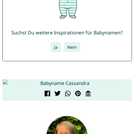
Suchst Du weitere Inspirationen für Babynamen?
Ja
Nein