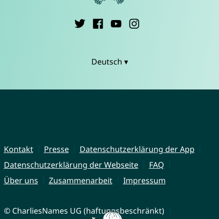
Deutsch ▾
Kontakt
Presse
Datenschutzerklärung der App
Datenschutzerklärung der Webseite
FAQ
Über uns
Zusammenarbeit
Impressum
© CharliesNames UG (haftungsbeschränkt)