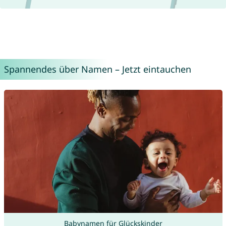
Spannendes über Namen – Jetzt eintauchen
Babynamen für Glückskinder