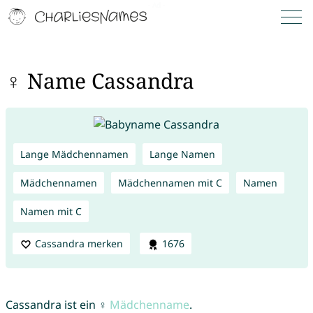
♀ Name Cassandra
Lange Mädchennamen
Lange Namen
Mädchennamen
Mädchennamen mit C
Namen
Namen mit C
Cassandra merken
1676
Cassandra ist ein ♀
Mädchenname
.