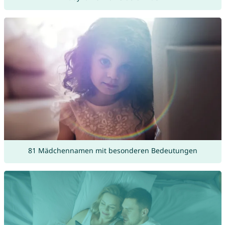
81 Mädchennamen mit besonderen Bedeutungen