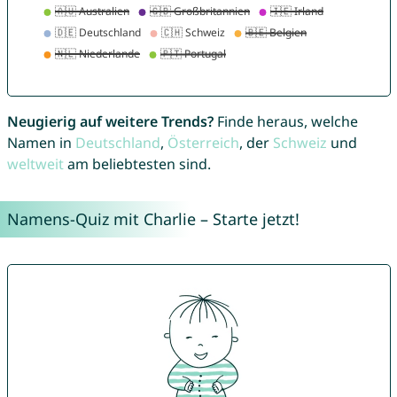
Neugierig auf weitere Trends?
Finde heraus, welche
Namen in
Deutschland
,
Österreich
, der
Schweiz
und
weltweit
am beliebtesten sind.
Namens-Quiz mit Charlie – Starte jetzt!