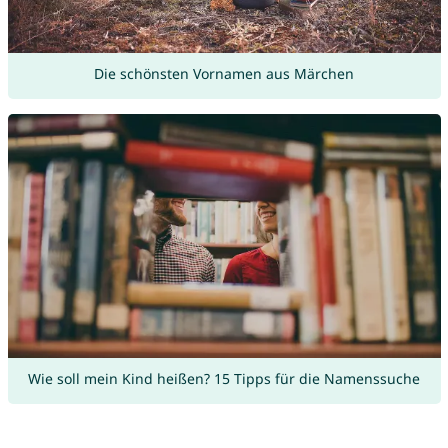
Die schönsten Vornamen aus Märchen
Wie soll mein Kind heißen? 15 Tipps für die Namenssuche