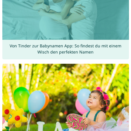
Von Tinder zur Babynamen App: So findest du mit einem
Wisch den perfekten Namen