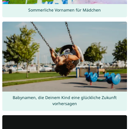
Sommerliche Vornamen für Mädchen
Babynamen, die Deinem Kind eine glückliche Zukunft
vorhersagen