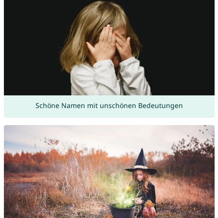
Schöne Namen mit unschönen Bedeutungen