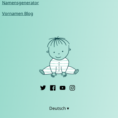
Namensgenerator
Vornamen Blog
Deutsch ▾