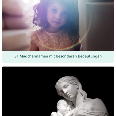
81 Mädchennamen mit besonderen Bedeutungen