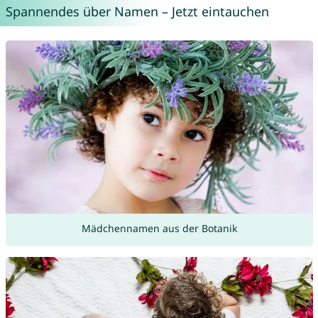
Spannendes über Namen – Jetzt eintauchen
Mädchennamen aus der Botanik