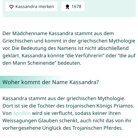
Kassandra merken
1678
Der Mädchenname Kassandra stammt aus dem
Griechischen und kommt in der griechischen Mythologie
vor. Die Bedeutung des Namens ist nicht abschließend
geklärt. Kassandra könnte “die Verführerin” oder “die auf
den Mann Scheinende” bedeuten.
Woher kommt der Name Kassandra?
Kassandra stammt aus der griechischen Mythologie.
Dort ist sie die Tochter des trojanischen Königs Priamos.
Von
Apollon
wird sie verflucht, sodass keiner ihren
Weissagungen Glauben schenkt, auch nicht das von ihr
vorhergesehene Unglück des Trojanischen Pferdes.