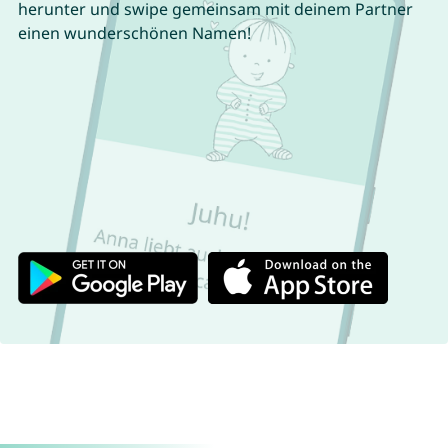
herunter und swipe gemeinsam mit deinem Partner
einen wunderschönen Namen!