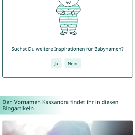
Suchst Du weitere Inspirationen für Babynamen?
Ja
Nein
Den Vornamen Kassandra findet ihr in diesen
Blogartikeln