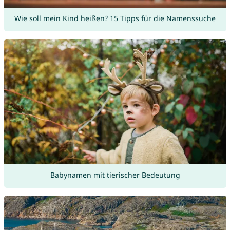
Wie soll mein Kind heißen? 15 Tipps für die Namenssuche
Babynamen mit tierischer Bedeutung