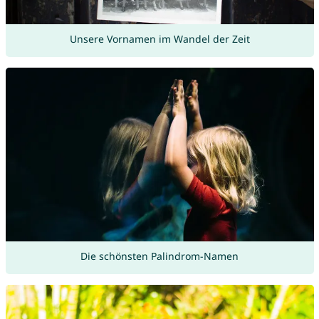
Unsere Vornamen im Wandel der Zeit
Die schönsten Palindrom-Namen