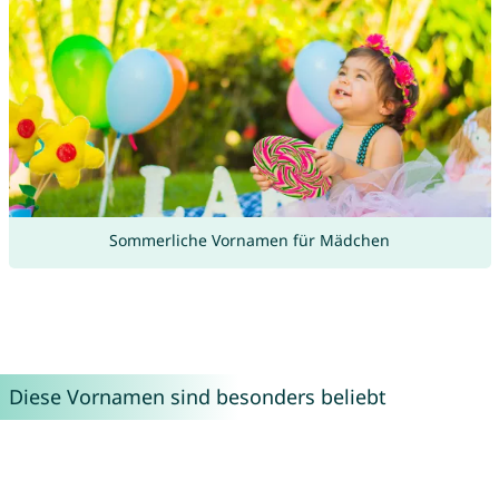
Sommerliche Vornamen für Mädchen
Diese Vornamen sind besonders beliebt