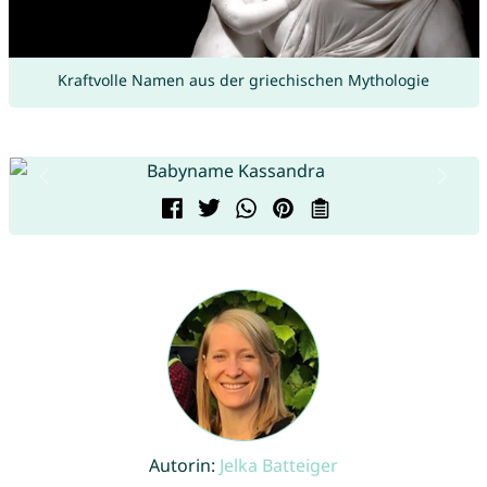
Kraftvolle Namen aus der griechischen Mythologie
Autorin:
Jelka Batteiger