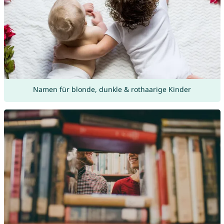
Namen für blonde, dunkle & rothaarige Kinder