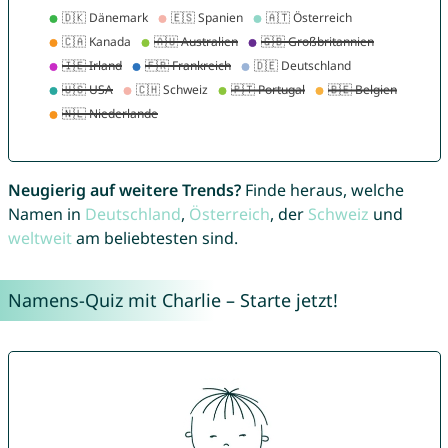
Neugierig auf weitere Trends?
Finde heraus, welche
Namen in
Deutschland
,
Österreich
, der
Schweiz
und
weltweit
am beliebtesten sind.
Namens-Quiz mit Charlie – Starte jetzt!