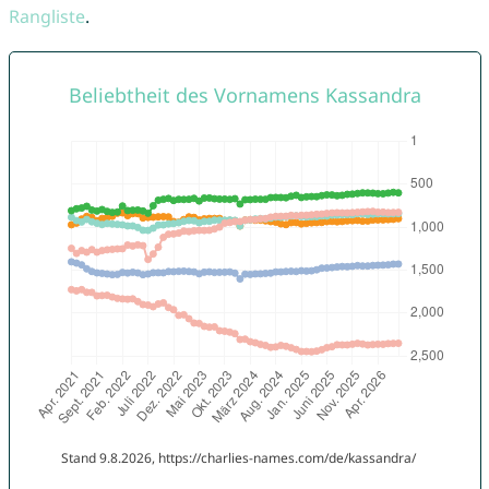
Rangliste
.