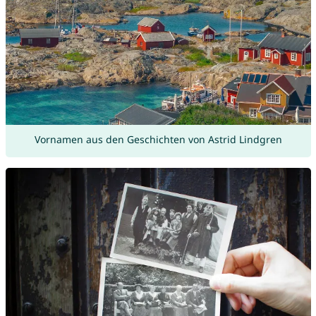
Vornamen aus den Geschichten von Astrid Lindgren