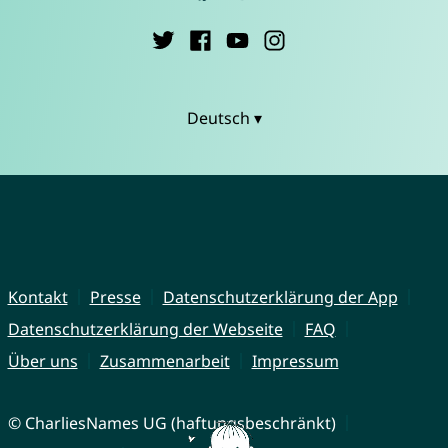
Deutsch ▾
Kontakt
Presse
Datenschutzerklärung der App
Datenschutzerklärung der Webseite
FAQ
Über uns
Zusammenarbeit
Impressum
© CharliesNames UG (haftungsbeschränkt)