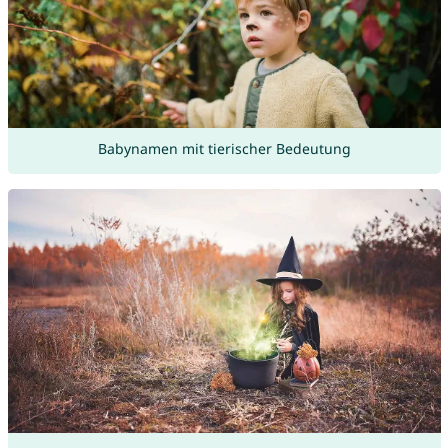
Babynamen mit tierischer Bedeutung