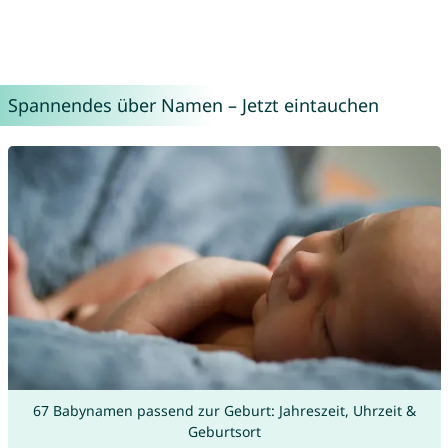
Spannendes über Namen – Jetzt eintauchen
67 Babynamen passend zur Geburt: Jahreszeit, Uhrzeit &
Geburtsort