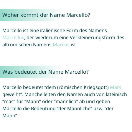
Woher kommt der Name Marcello?
Marcello ist eine italienische Form des Namens
Marcellus
, der wiederum eine Verkleinerungsform des
altrömischen Namens
Marcus
ist.
Was bedeutet der Name Marcello?
Marcello bedeutet “dem (römischen Kriegsgott)
Mars
geweiht”. Manche leiten den Namen auch von lateinisch
“mas” für “Mann” oder “männlich” ab und geben
Marcello die Bedeutung “der Männliche” bzw. “der
Mann”.