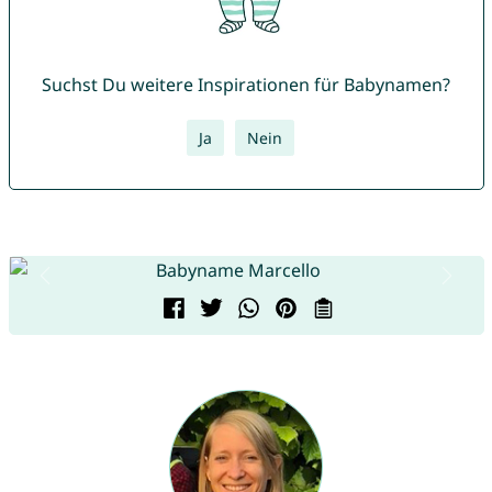
Suchst Du weitere Inspirationen für Babynamen?
Ja
Nein