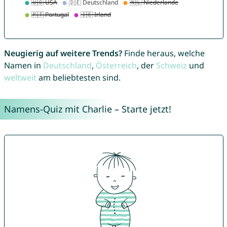
Neugierig auf weitere Trends?
Finde heraus, welche
Namen in
Deutschland
,
Österreich
, der
Schweiz
und
weltweit
am beliebtesten sind.
Namens-Quiz mit Charlie – Starte jetzt!