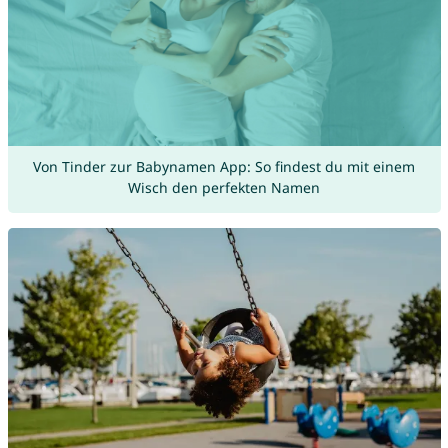
Von Tinder zur Babynamen App: So findest du mit einem
Wisch den perfekten Namen