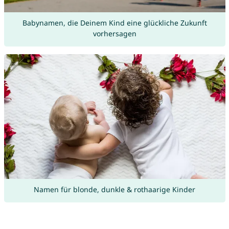
Babynamen, die Deinem Kind eine glückliche Zukunft
vorhersagen
Namen für blonde, dunkle & rothaarige Kinder