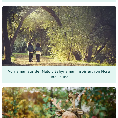
Vornamen aus der Natur: Babynamen inspiriert von Flora
und Fauna