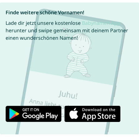
Finde weitere schöne Vornamen!
Lade dir jetzt unsere kostenlose
Babynamen App
herunter und swipe gemeinsam mit deinem Partner
einen wunderschönen Namen!