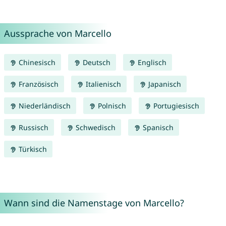
Aussprache von Marcello
Chinesisch
Deutsch
Englisch
Französisch
Italienisch
Japanisch
Niederländisch
Polnisch
Portugiesisch
Russisch
Schwedisch
Spanisch
Türkisch
Wann sind die Namenstage von Marcello?