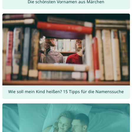
Die schönsten Vornamen aus Märchen
Wie soll mein Kind heißen? 15 Tipps für die Namenssuche