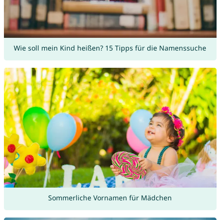
Wie soll mein Kind heißen? 15 Tipps für die Namenssuche
Sommerliche Vornamen für Mädchen