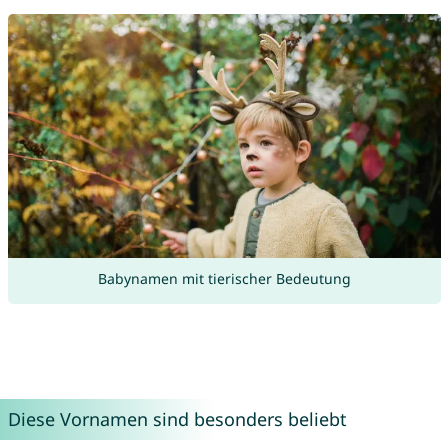
Babynamen mit tierischer Bedeutung
Diese Vornamen sind besonders beliebt