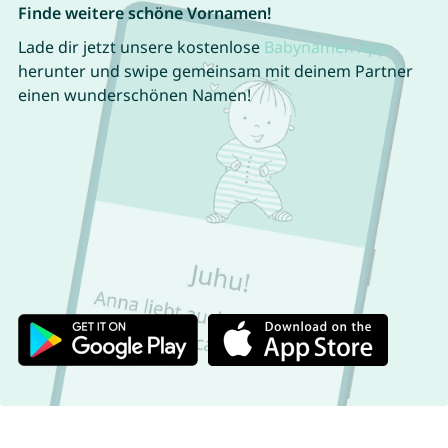
Finde weitere schöne Vornamen!
Lade dir jetzt unsere kostenlose
Babynamen App
herunter und swipe gemeinsam mit deinem Partner
einen wunderschönen Namen!