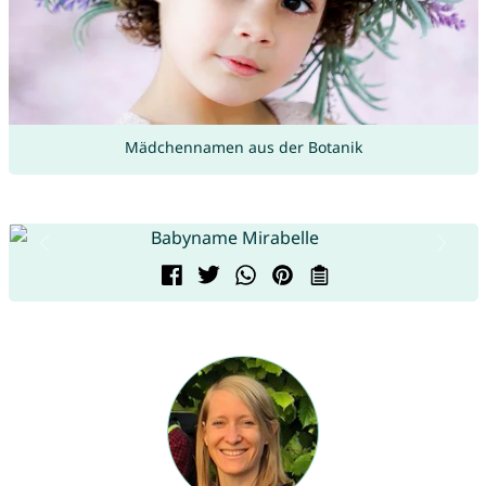
Mädchennamen aus der Botanik