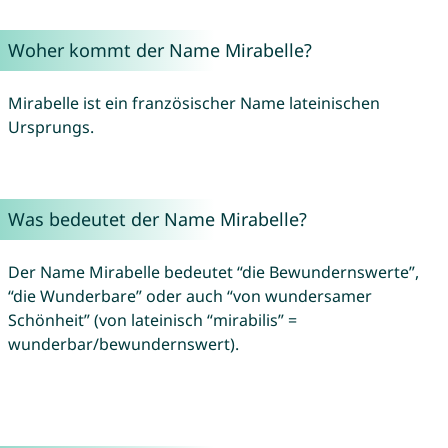
Woher kommt der Name Mirabelle?
Mirabelle ist ein französischer Name lateinischen
Ursprungs.
Was bedeutet der Name Mirabelle?
Der Name Mirabelle bedeutet “die Bewundernswerte”,
“die Wunderbare” oder auch “von wundersamer
Schönheit” (von lateinisch “mirabilis” =
wunderbar/bewundernswert).