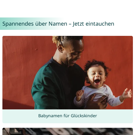
Spannendes über Namen – Jetzt eintauchen
Babynamen für Glückskinder