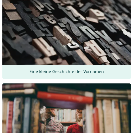
Eine kleine Geschichte der Vornamen