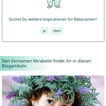
Suchst Du weitere Inspirationen für Babynamen?
Ja
Nein
Den Vornamen Mirabelle findet ihr in diesen
Blogartikeln