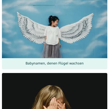
Babynamen, denen Flügel wachsen