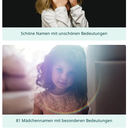
Schöne Namen mit unschönen Bedeutungen
81 Mädchennamen mit besonderen Bedeutungen