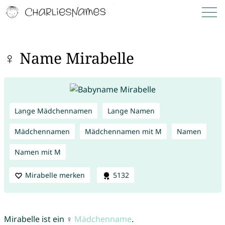
♀ Name Mirabelle
Lange Mädchennamen
Lange Namen
Mädchennamen
Mädchennamen mit M
Namen
Namen mit M
Mirabelle merken
5132
Mirabelle ist ein ♀
Mädchenname
.