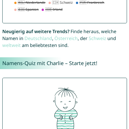
Neugierig auf weitere Trends?
Finde heraus, welche
Namen in
Deutschland
,
Österreich
, der
Schweiz
und
weltweit
am beliebtesten sind.
Namens-Quiz mit Charlie – Starte jetzt!