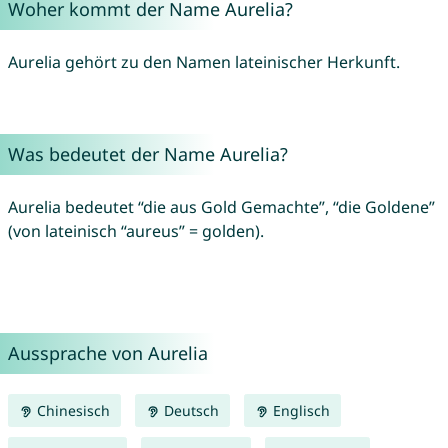
Woher kommt der Name Aurelia?
Aurelia gehört zu den Namen lateinischer Herkunft.
Was bedeutet der Name Aurelia?
Aurelia bedeutet “die aus Gold Gemachte”, “die Goldene”
(von lateinisch “aureus” = golden).
Aussprache von Aurelia
Chinesisch
Deutsch
Englisch