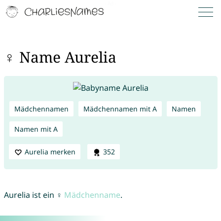
♀ Name Aurelia
Mädchennamen
Mädchennamen mit A
Namen
Namen mit A
Aurelia merken
352
Aurelia ist ein ♀
Mädchenname
.