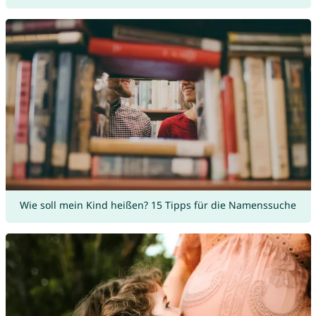
Wie soll mein Kind heißen? 15 Tipps für die Namenssuche