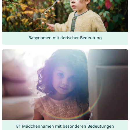
Babynamen mit tierischer Bedeutung
81 Mädchennamen mit besonderen Bedeutungen