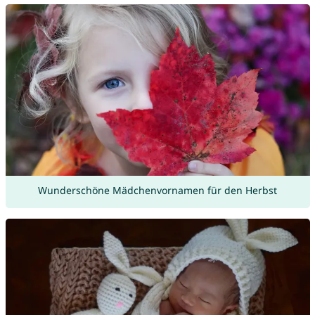
Wunderschöne Mädchenvornamen für den Herbst