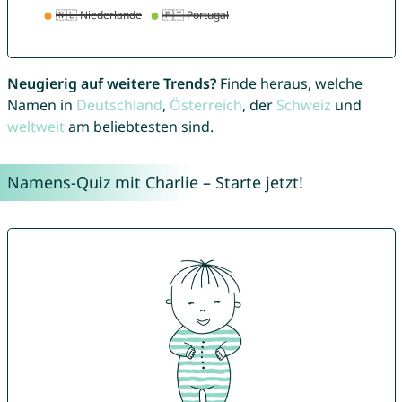
Neugierig auf weitere Trends?
Finde heraus, welche
Namen in
Deutschland
,
Österreich
, der
Schweiz
und
weltweit
am beliebtesten sind.
Namens-Quiz mit Charlie – Starte jetzt!