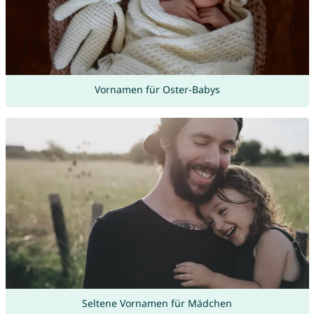
Vornamen für Oster-Babys
Seltene Vornamen für Mädchen