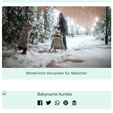
Winterliche Vornamen für Mädchen