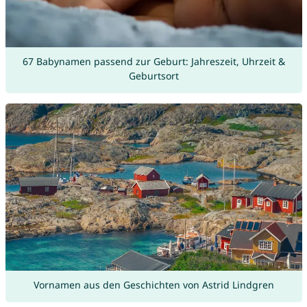
67 Babynamen passend zur Geburt: Jahreszeit, Uhrzeit &
Geburtsort
Vornamen aus den Geschichten von Astrid Lindgren