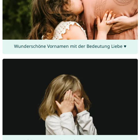
Wunderschöne Vornamen mit der Bedeutung Liebe ♥