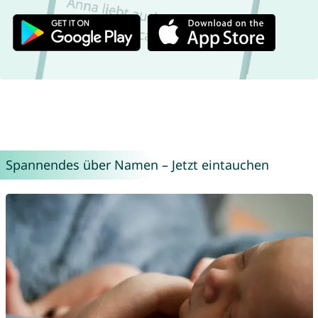
Spannendes über Namen – Jetzt eintauchen