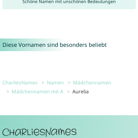
Schöne Namen mit unschönen Bedeutungen
Diese Vornamen sind besonders beliebt
CharliesNames
Namen
Mädchennamen
Mädchennamen mit A
Aurelia