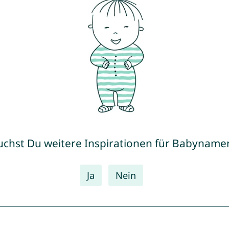
uchst Du weitere Inspirationen für Babyname
Ja
Nein