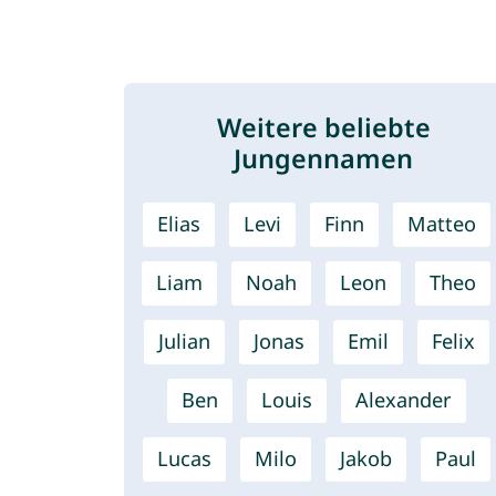
Weitere beliebte
Jungennamen
Elias
Levi
Finn
Matteo
Liam
Noah
Leon
Theo
Julian
Jonas
Emil
Felix
Ben
Louis
Alexander
Lucas
Milo
Jakob
Paul