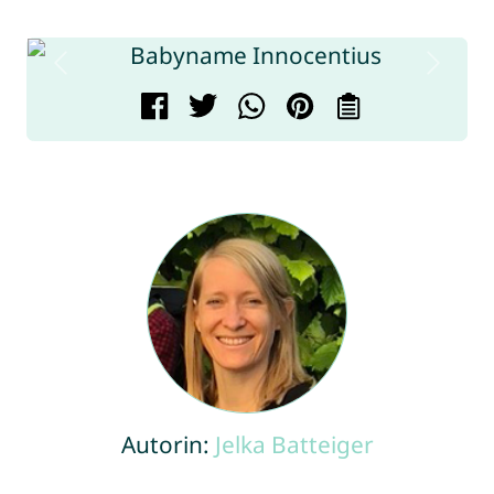
Autorin:
Jelka Batteiger