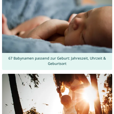
67 Babynamen passend zur Geburt: Jahreszeit, Uhrzeit &
Geburtsort