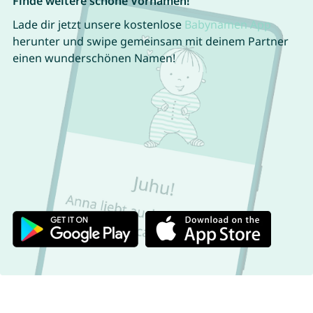
Finde weitere schöne Vornamen!
Lade dir jetzt unsere kostenlose
Babynamen App
herunter und swipe gemeinsam mit deinem Partner
einen wunderschönen Namen!