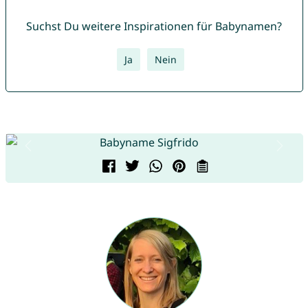
Suchst Du weitere Inspirationen für Babynamen?
Ja
Nein