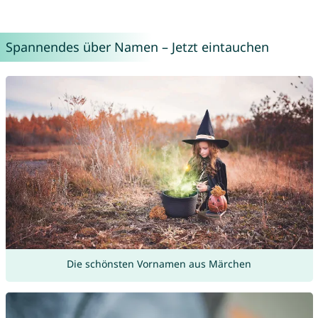
Spannendes über Namen – Jetzt eintauchen
Die schönsten Vornamen aus Märchen