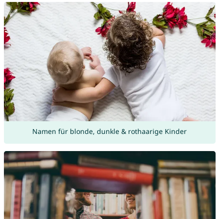
Namen für blonde, dunkle & rothaarige Kinder