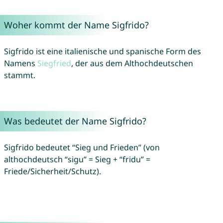
Woher kommt der Name Sigfrido?
Sigfrido ist eine italienische und spanische Form des
Namens
Siegfried
, der aus dem Althochdeutschen
stammt.
Was bedeutet der Name Sigfrido?
Sigfrido bedeutet “Sieg und Frieden” (von
althochdeutsch “sigu” = Sieg + “fridu” =
Friede/Sicherheit/Schutz).