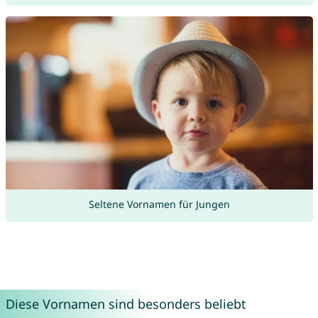
Seltene Vornamen für Jungen
Diese Vornamen sind besonders beliebt