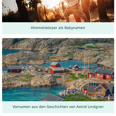
Himmelskörper als Babynamen
Vornamen aus den Geschichten von Astrid Lindgren