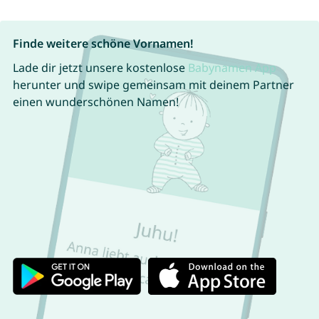
Finde weitere schöne Vornamen!
Lade dir jetzt unsere kostenlose
Babynamen App
herunter und swipe gemeinsam mit deinem Partner
einen wunderschönen Namen!