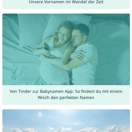
Unsere Vornamen im Wandel der Zeit
Von Tinder zur Babynamen App: So findest du mit einem
Wisch den perfekten Namen