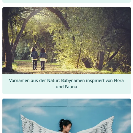
Vornamen aus der Natur: Babynamen inspiriert von Flora
und Fauna