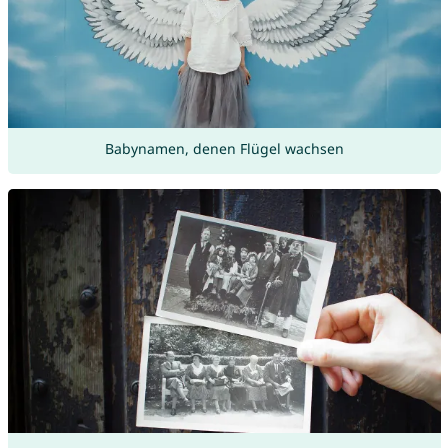
Babynamen, denen Flügel wachsen