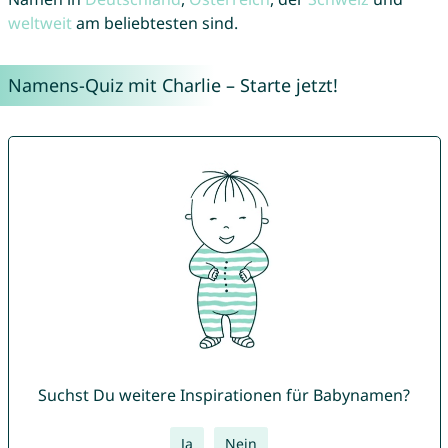
weltweit
am beliebtesten sind.
Namens-Quiz mit Charlie – Starte jetzt!
Suchst Du weitere Inspirationen für Babynamen?
Ja
Nein