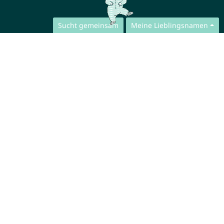
Sucht gemeinsam
Meine Lieblingsnamen