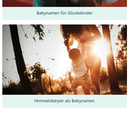
Babynamen für Glückskinder
Himmelskörper als Babynamen