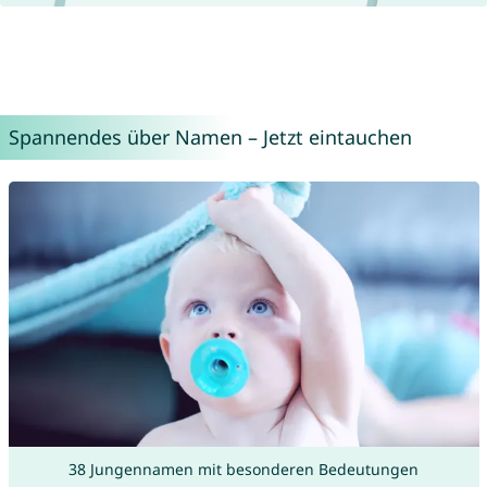
Spannendes über Namen – Jetzt eintauchen
38 Jungennamen mit besonderen Bedeutungen