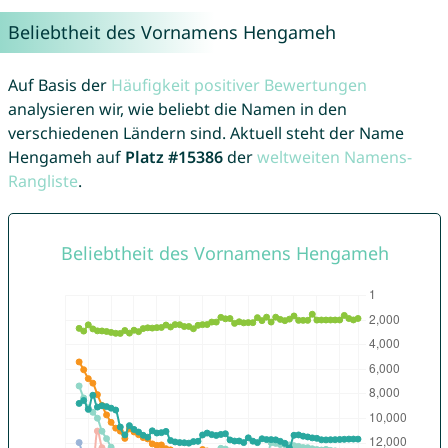
Beliebtheit des Vornamens Hengameh
Auf Basis der
Häufigkeit positiver Bewertungen
analysieren wir, wie beliebt die Namen in den
verschiedenen Ländern sind. Aktuell steht der Name
Hengameh auf
Platz #15386
der
weltweiten Namens-
Rangliste
.