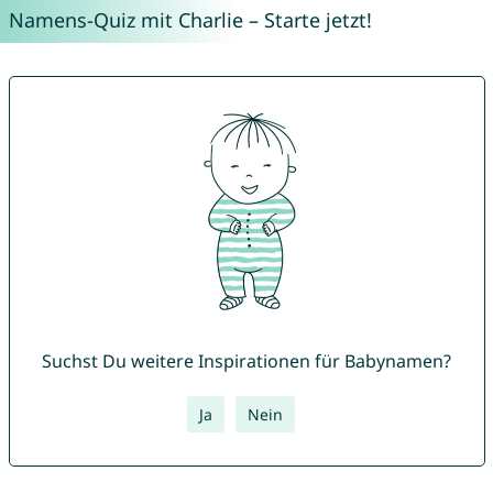
Namens-Quiz mit Charlie – Starte jetzt!
Suchst Du weitere Inspirationen für Babynamen?
Ja
Nein