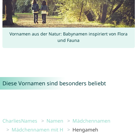
Vornamen aus der Natur: Babynamen inspiriert von Flora
und Fauna
Diese Vornamen sind besonders beliebt
CharliesNames
Namen
Mädchennamen
Mädchennamen mit H
Hengameh