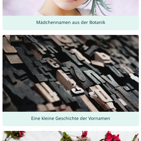
Mädchennamen aus der Botanik
Eine kleine Geschichte der Vornamen