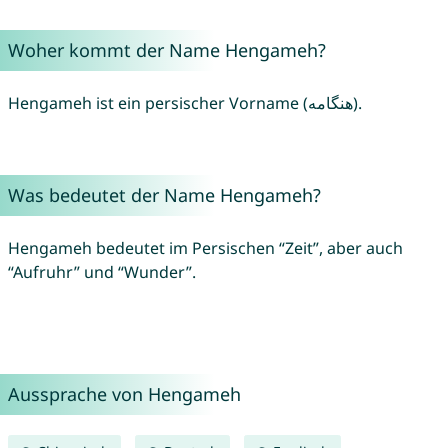
Woher kommt der Name Hengameh?
Hengameh ist ein persischer Vorname (هنگامه).
Was bedeutet der Name Hengameh?
Hengameh bedeutet im Persischen “Zeit”, aber auch
“Aufruhr” und “Wunder”.
Aussprache von Hengameh