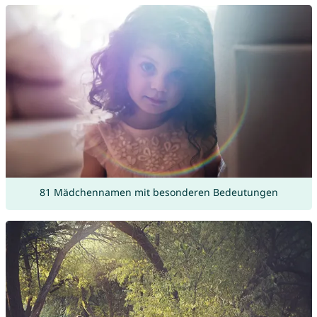
81 Mädchennamen mit besonderen Bedeutungen