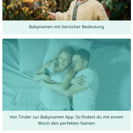
Babynamen mit tierischer Bedeutung
Von Tinder zur Babynamen App: So findest du mit einem
Wisch den perfekten Namen