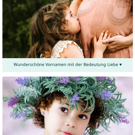
Wunderschöne Vornamen mit der Bedeutung Liebe ♥