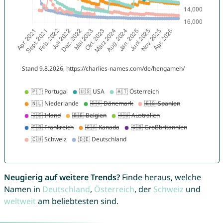
Neugierig auf weitere Trends?
Finde heraus, welche
Namen in
Deutschland
,
Österreich
, der
Schweiz
und
weltweit
am beliebtesten sind.