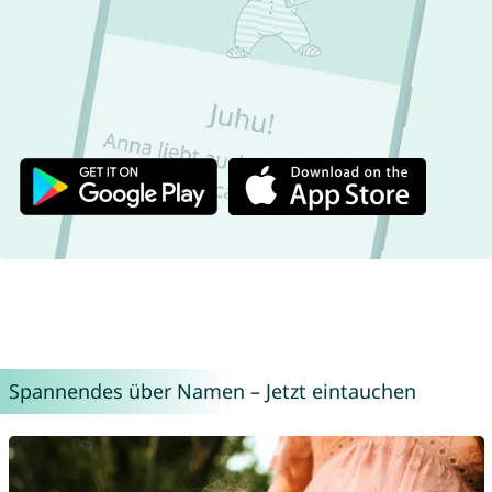
Spannendes über Namen – Jetzt eintauchen