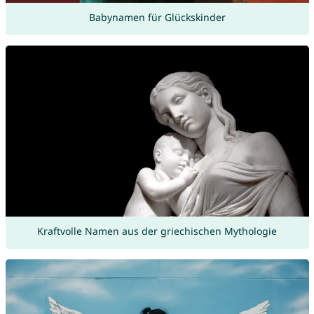
Babynamen für Glückskinder
Kraftvolle Namen aus der griechischen Mythologie