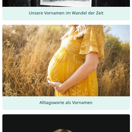
Unsere Vornamen im Wandel der Zeit
Alltagsworte als Vornamen