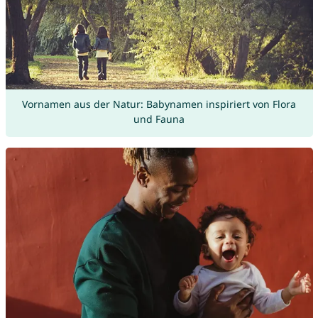
Vornamen aus der Natur: Babynamen inspiriert von Flora
und Fauna