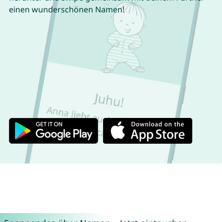
einen wunderschönen Namen!