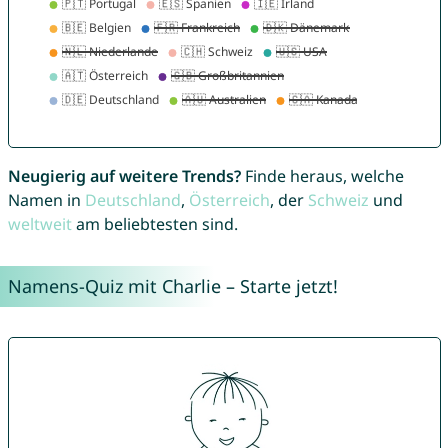
Neugierig auf weitere Trends?
Finde heraus, welche
Namen in
Deutschland
,
Österreich
, der
Schweiz
und
weltweit
am beliebtesten sind.
Namens-Quiz mit Charlie – Starte jetzt!