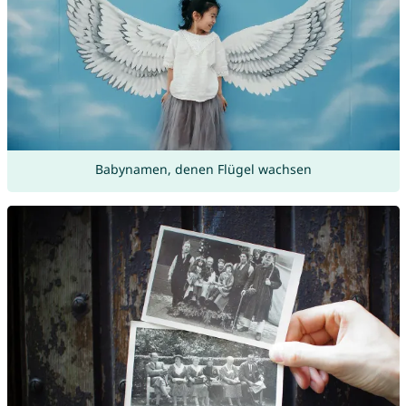
Babynamen, denen Flügel wachsen