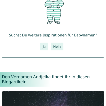
Suchst Du weitere Inspirationen für Babynamen?
Ja
Nein
Den Vornamen Andjelka findet ihr in diesen
Blogartikeln