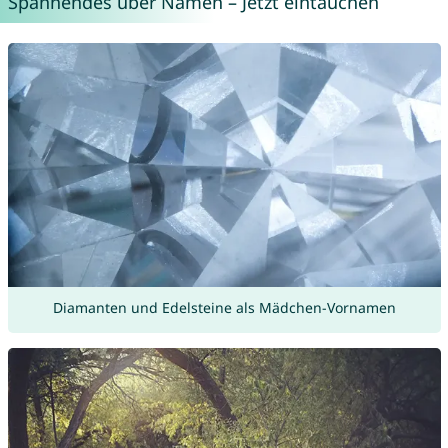
Spannendes über Namen – Jetzt eintauchen
Diamanten und Edelsteine als Mädchen-Vornamen