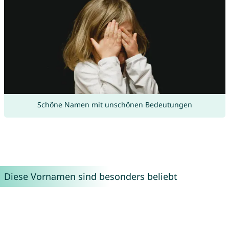
Schöne Namen mit unschönen Bedeutungen
Diese Vornamen sind besonders beliebt