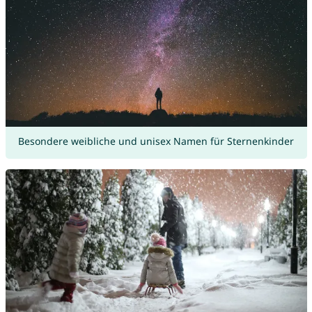
Besondere weibliche und unisex Namen für Sternenkinder