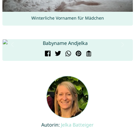
Winterliche Vornamen für Mädchen
Autorin:
Jelka Batteiger