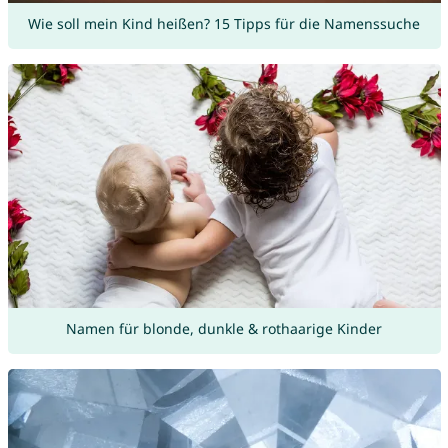
Wie soll mein Kind heißen? 15 Tipps für die Namenssuche
Namen für blonde, dunkle & rothaarige Kinder