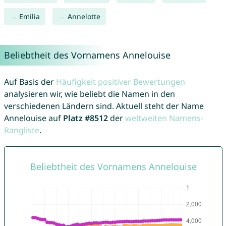
Emilia
Annelotte
Beliebtheit des Vornamens Annelouise
Auf Basis der
Häufigkeit positiver Bewertungen
analysieren wir, wie beliebt die Namen in den
verschiedenen Ländern sind. Aktuell steht der Name
Annelouise auf
Platz #8512
der
weltweiten Namens-
Rangliste
.