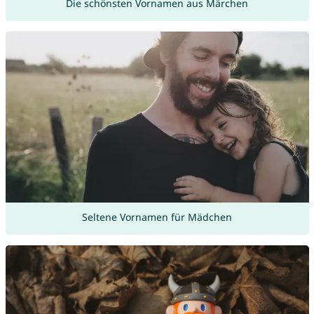
Die schönsten Vornamen aus Märchen
Seltene Vornamen für Mädchen