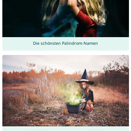
Die schönsten Palindrom-Namen