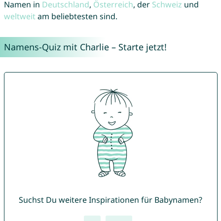
Namen in
Deutschland
,
Österreich
, der
Schweiz
und
weltweit
am beliebtesten sind.
Namens-Quiz mit Charlie – Starte jetzt!
Suchst Du weitere Inspirationen für Babynamen?