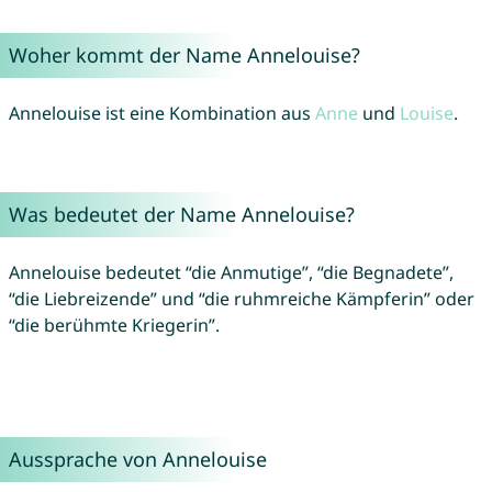
Woher kommt der Name Annelouise?
Annelouise ist eine Kombination aus
Anne
und
Louise
.
Was bedeutet der Name Annelouise?
Annelouise bedeutet “die Anmutige”, “die Begnadete”,
“die Liebreizende” und “die ruhmreiche Kämpferin” oder
“die berühmte Kriegerin”.
Aussprache von Annelouise