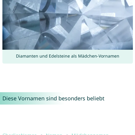
Diamanten und Edelsteine als Mädchen-Vornamen
Diese Vornamen sind besonders beliebt