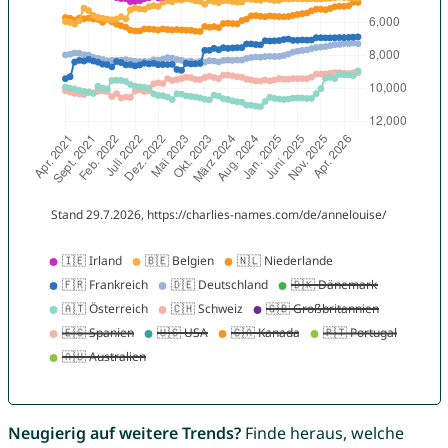
Neugierig auf weitere Trends?
Finde heraus, welche