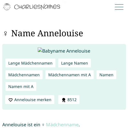
♀ Name Annelouise
Lange Mädchennamen
Lange Namen
Mädchennamen
Mädchennamen mit A
Namen
Namen mit A
Annelouise merken
8512
Annelouise ist ein ♀
Mädchenname
.