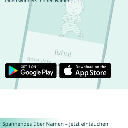
einen wunderschönen Namen!
Spannendes über Namen – Jetzt eintauchen