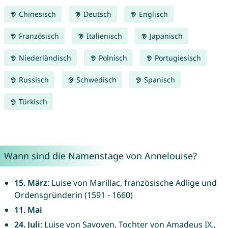
Chinesisch
Deutsch
Englisch
Französisch
Italienisch
Japanisch
Niederländisch
Polnisch
Portugiesisch
Russisch
Schwedisch
Spanisch
Türkisch
Wann sind die Namenstage von Annelouise?
15. März
: Luise von Marillac, französische Adlige und
Ordensgründerin (1591 - 1660)
11. Mai
24. Juli
: Luise von Savoyen, Tochter von Amadeus IX.,