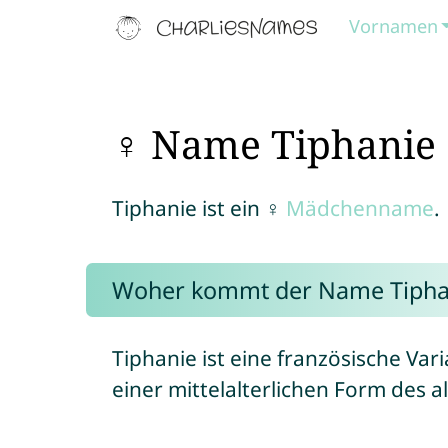
Vornamen
♀ Name Tiphanie
Tiphanie ist ein ♀
Mädchenname
.
Woher kommt der Name Tipha
Tiphanie ist eine französische Va
einer mittelalterlichen Form des