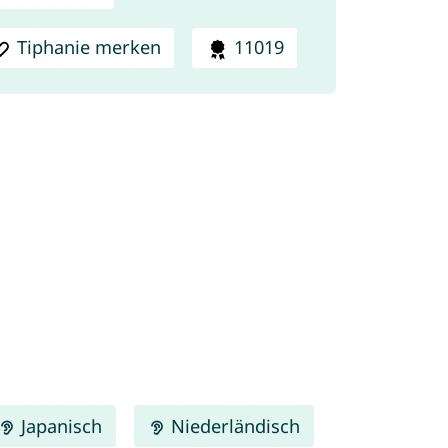
Tiphanie merken
11019
Japanisch
Niederländisch