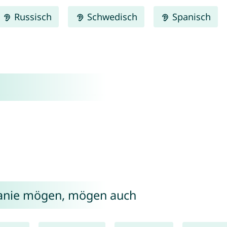
Russisch
Schwedisch
Spanisch
hanie mögen, mögen auch