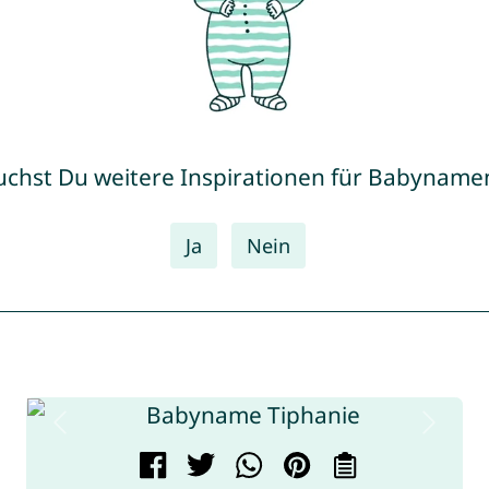
uchst Du weitere Inspirationen für Babyname
Ja
Nein