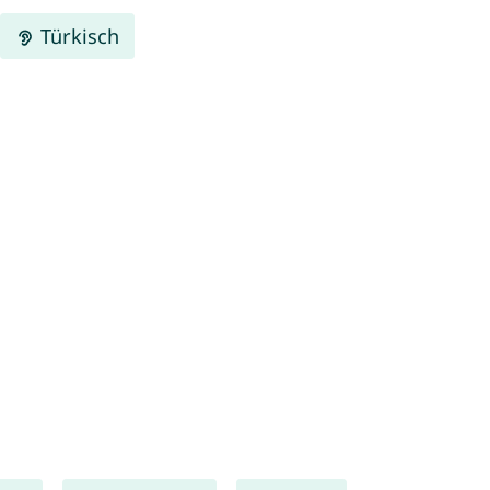
Türkisch