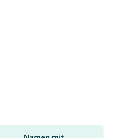
Namen mit ...