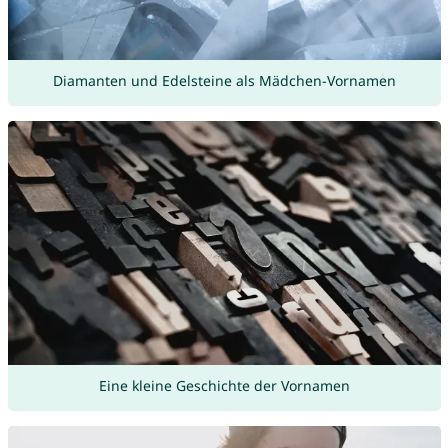
Diamanten und Edelsteine als Mädchen-Vornamen
Eine kleine Geschichte der Vornamen