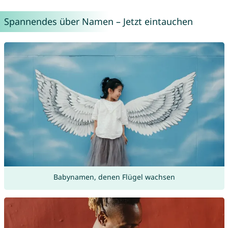
Spannendes über Namen – Jetzt eintauchen
Babynamen, denen Flügel wachsen