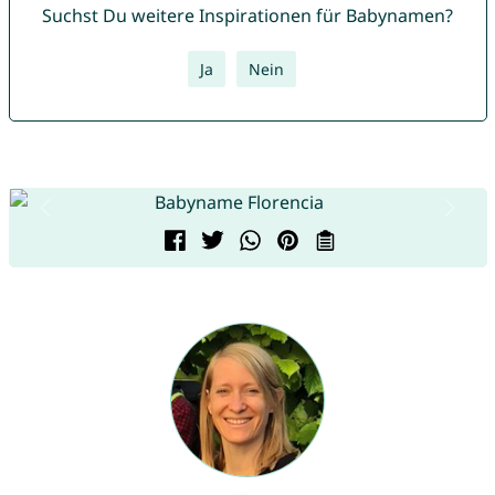
Suchst Du weitere Inspirationen für Babynamen?
Ja
Nein