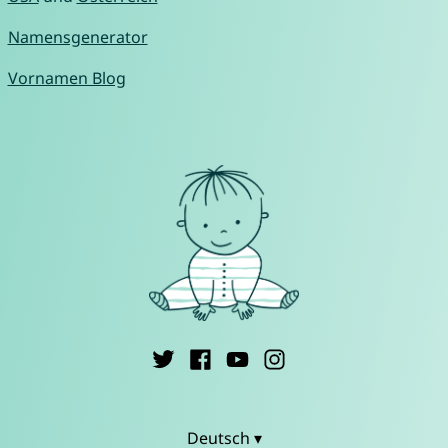
Namensgenerator
Vornamen Blog
Deutsch ▾