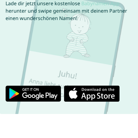
Lade dir jetzt unsere kostenlose
Babynamen App
herunter und swipe gemeinsam mit deinem Partner
einen wunderschönen Namen!