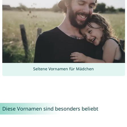
Seltene Vornamen für Mädchen
Diese Vornamen sind besonders beliebt