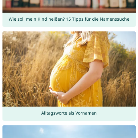
Wie soll mein Kind heißen? 15 Tipps für die Namenssuche
Alltagsworte als Vornamen