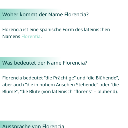
Woher kommt der Name Florencia?
Florencia ist eine spanische Form des lateinischen
Namens
Florentia
.
Was bedeutet der Name Florencia?
Florencia bedeutet “die Prächtige” und “die Blühende”,
aber auch “die in hohem Ansehen Stehende” oder “die
Blume”, “die Blüte (von lateinisch “florens” = blühend).
Aussprache von Florencia