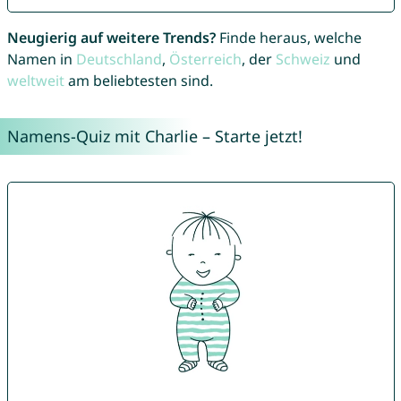
Neugierig auf weitere Trends?
Finde heraus, welche
Namen in
Deutschland
,
Österreich
, der
Schweiz
und
weltweit
am beliebtesten sind.
Namens-Quiz mit Charlie – Starte jetzt!