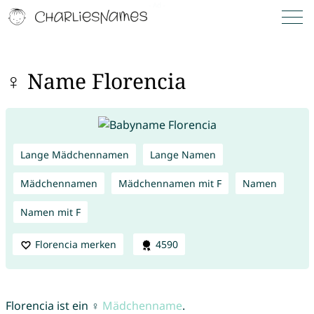
♀ Name Florencia
Lange Mädchennamen
Lange Namen
Mädchennamen
Mädchennamen mit F
Namen
Namen mit F
Florencia merken
4590
Florencia ist ein ♀
Mädchenname
.