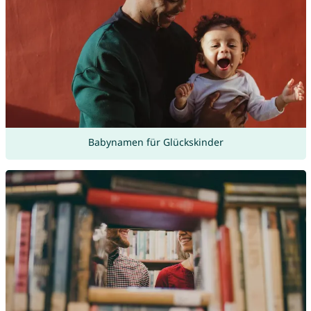
Babynamen für Glückskinder