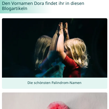
Den Vornamen Dora findet ihr in diesen
Blogartikeln
Die schönsten Palindrom-Namen