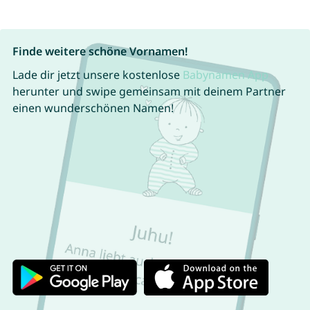
Finde weitere schöne Vornamen!
Lade dir jetzt unsere kostenlose
Babynamen App
herunter und swipe gemeinsam mit deinem Partner
einen wunderschönen Namen!