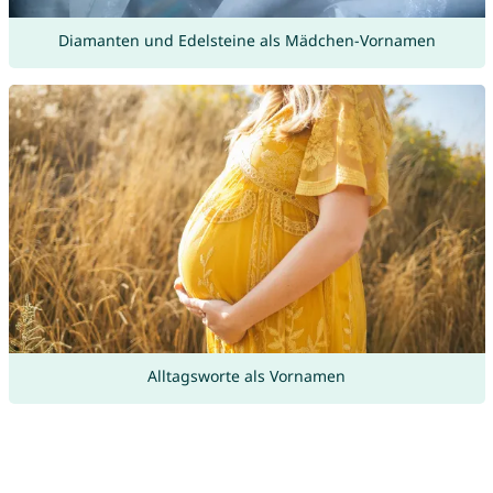
Diamanten und Edelsteine als Mädchen-Vornamen
Alltagsworte als Vornamen