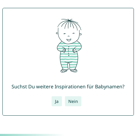
Suchst Du weitere Inspirationen für Babynamen?
Ja
Nein