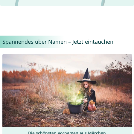
Spannendes über Namen – Jetzt eintauchen
Die schönsten Vornamen aus Märchen