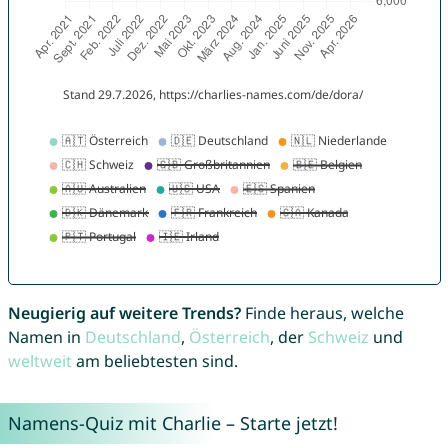
Neugierig auf weitere Trends?
Finde heraus, welche
Namen in
Deutschland
,
Österreich
, der
Schweiz
und
weltweit
am beliebtesten sind.
Namens-Quiz mit Charlie – Starte jetzt!