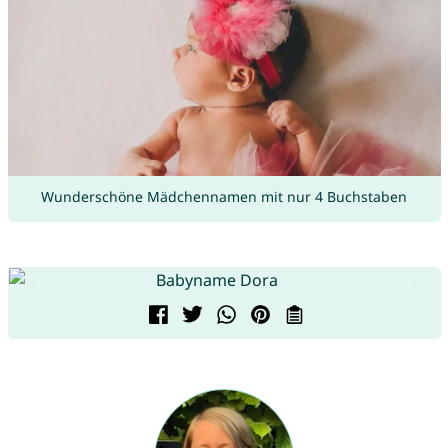
Wunderschöne Mädchennamen mit nur 4 Buchstaben