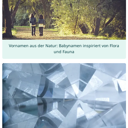
Vornamen aus der Natur: Babynamen inspiriert von Flora
und Fauna