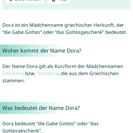
Dora ist ein Mädchenname griechischer Herkunft, der
“die Gabe Gottes” oder “das Gottesgeschenk” bedeutet.
Woher kommt der Name Dora?
Der Name Dora gilt als Kurzform der Mädchennamen
Dorothea
bzw.
Theodora
, die aus dem Griechischen
stammen.
Was bedeutet der Name Dora?
Dora bedeutet “die Gabe Gottes” oder “das
Gottesgeschenk”.