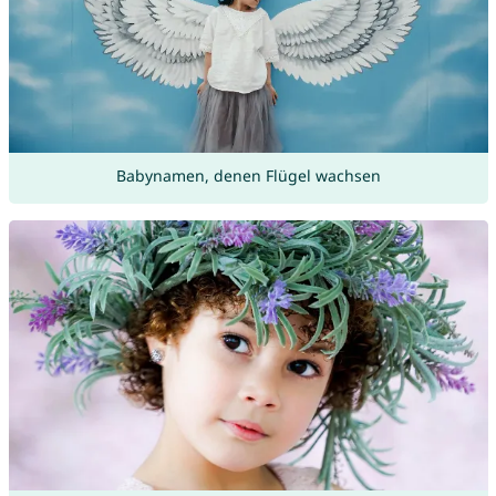
Babynamen, denen Flügel wachsen