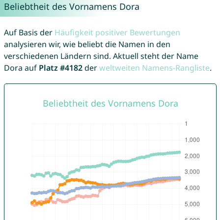
Beliebtheit des Vornamens Dora
Auf Basis der
Häufigkeit positiver Bewertungen
analysieren wir, wie beliebt die Namen in den
verschiedenen Ländern sind. Aktuell steht der Name
Dora auf
Platz #4182
der
weltweiten Namens-Rangliste
.