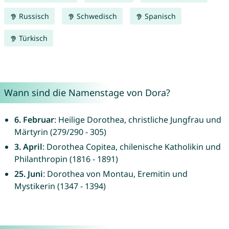
Russisch
Schwedisch
Spanisch
Türkisch
Wann sind die Namenstage von Dora?
6. Februar
: Heilige Dorothea, christliche Jungfrau und
Märtyrin (279/290 - 305)
3. April
: Dorothea Copitea, chilenische Katholikin und
Philanthropin (1816 - 1891)
25. Juni
: Dorothea von Montau, Eremitin und
Mystikerin (1347 - 1394)