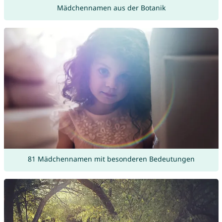
Mädchennamen aus der Botanik
81 Mädchennamen mit besonderen Bedeutungen