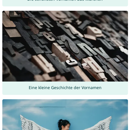
Eine kleine Geschichte der Vornamen