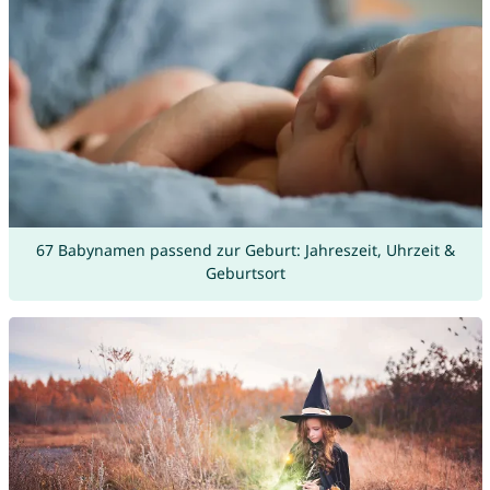
67 Babynamen passend zur Geburt: Jahreszeit, Uhrzeit &
Geburtsort