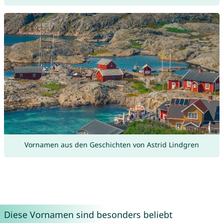
Vornamen aus den Geschichten von Astrid Lindgren
Diese Vornamen sind besonders beliebt