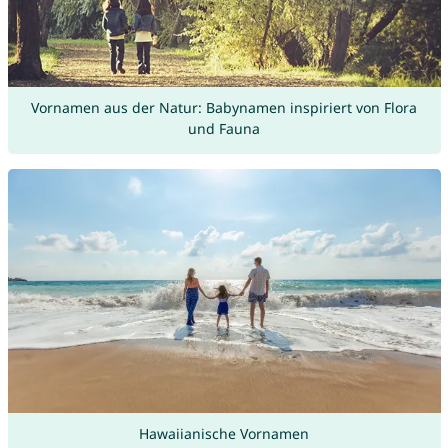
Vornamen aus der Natur: Babynamen inspiriert von Flora
und Fauna
Hawaiianische Vornamen