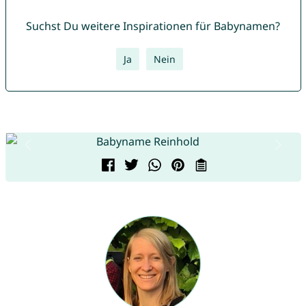
Suchst Du weitere Inspirationen für Babynamen?
Ja
Nein