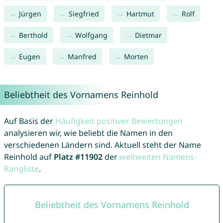
Jürgen
Siegfried
Hartmut
Rolf
Berthold
Wolfgang
Dietmar
Eugen
Manfred
Morten
Beliebtheit des Vornamens Reinhold
Auf Basis der
Häufigkeit positiver Bewertungen
analysieren wir, wie beliebt die Namen in den
verschiedenen Ländern sind. Aktuell steht der Name
Reinhold auf
Platz #11902
der
weltweiten Namens-
Rangliste
.