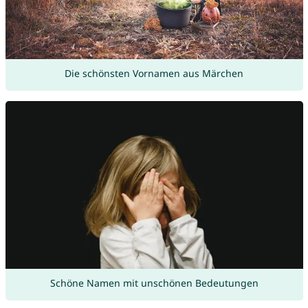
Die schönsten Vornamen aus Märchen
Schöne Namen mit unschönen Bedeutungen