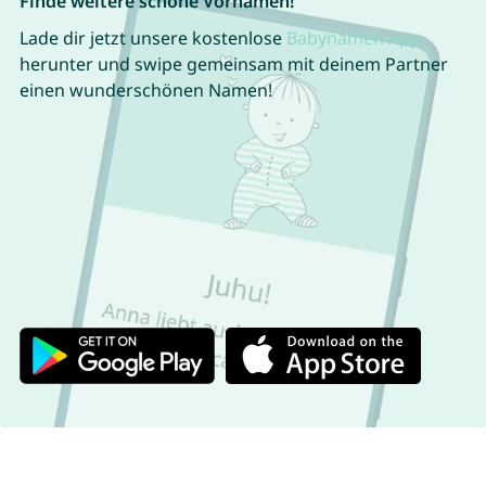
Finde weitere schöne Vornamen!
Lade dir jetzt unsere kostenlose
Babynamen App
herunter und swipe gemeinsam mit deinem Partner
einen wunderschönen Namen!