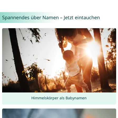
Spannendes über Namen – Jetzt eintauchen
Himmelskörper als Babynamen