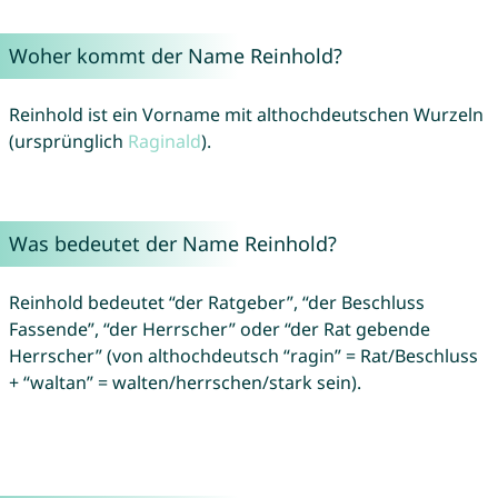
Woher kommt der Name Reinhold?
Reinhold ist ein Vorname mit althochdeutschen Wurzeln
(ursprünglich
Raginald
).
Was bedeutet der Name Reinhold?
Reinhold bedeutet “der Ratgeber”, “der Beschluss
Fassende”, “der Herrscher” oder “der Rat gebende
Herrscher” (von althochdeutsch “ragin” = Rat/Beschluss
+ “waltan” = walten/herrschen/stark sein).