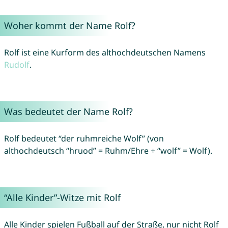
Woher kommt der Name Rolf?
Rolf ist eine Kurform des althochdeutschen Namens
Rudolf
.
Was bedeutet der Name Rolf?
Rolf bedeutet “der ruhmreiche Wolf” (von
althochdeutsch “hruod” = Ruhm/Ehre + “wolf” = Wolf).
“Alle Kinder”-Witze mit Rolf
Alle Kinder spielen Fußball auf der Straße, nur nicht Rolf