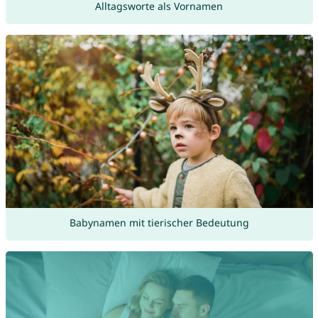
Alltagsworte als Vornamen
Babynamen mit tierischer Bedeutung