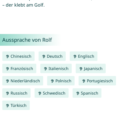
– der klebt am Golf.
Aussprache von Rolf
Chinesisch
Deutsch
Englisch
Französisch
Italienisch
Japanisch
Niederländisch
Polnisch
Portugiesisch
Russisch
Schwedisch
Spanisch
Türkisch