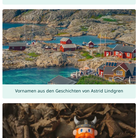
Vornamen aus den Geschichten von Astrid Lindgren