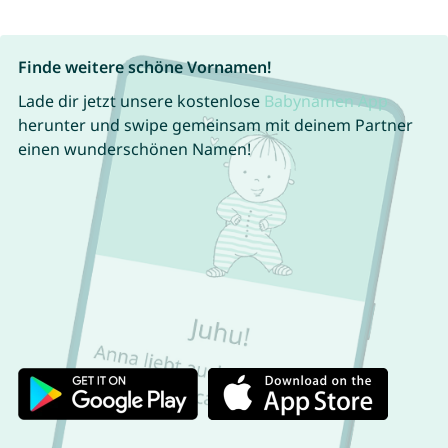
Finde weitere schöne Vornamen!
Lade dir jetzt unsere kostenlose
Babynamen App
herunter und swipe gemeinsam mit deinem Partner
einen wunderschönen Namen!