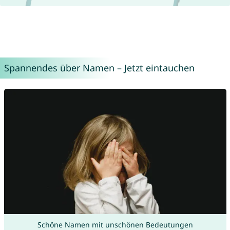
Spannendes über Namen – Jetzt eintauchen
Schöne Namen mit unschönen Bedeutungen