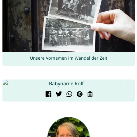
Unsere Vornamen im Wandel der Zeit