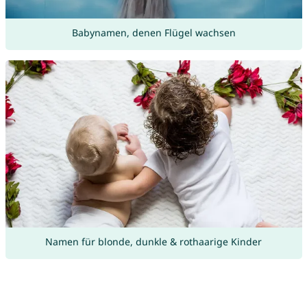
Babynamen, denen Flügel wachsen
Namen für blonde, dunkle & rothaarige Kinder