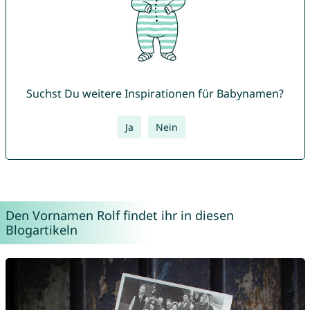
Suchst Du weitere Inspirationen für Babynamen?
Ja
Nein
Den Vornamen Rolf findet ihr in diesen
Blogartikeln