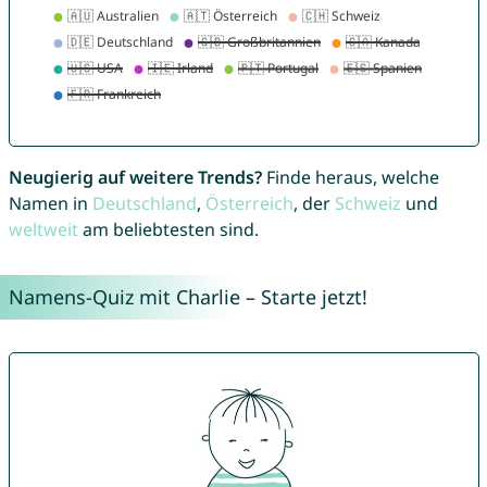
Neugierig auf weitere Trends?
Finde heraus, welche
Namen in
Deutschland
,
Österreich
, der
Schweiz
und
weltweit
am beliebtesten sind.
Namens-Quiz mit Charlie – Starte jetzt!