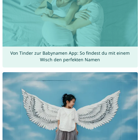
Von Tinder zur Babynamen App: So findest du mit einem
Wisch den perfekten Namen