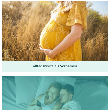
Alltagsworte als Vornamen