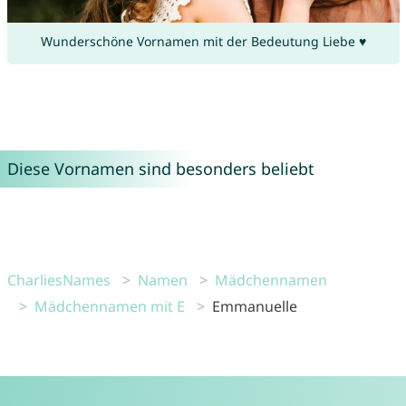
Wunderschöne Vornamen mit der Bedeutung Liebe ♥
Diese Vornamen sind besonders beliebt
CharliesNames
Namen
Mädchennamen
Mädchennamen mit E
Emmanuelle