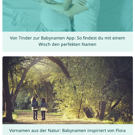
Von Tinder zur Babynamen App: So findest du mit einem
Wisch den perfekten Namen
Vornamen aus der Natur: Babynamen inspiriert von Flora