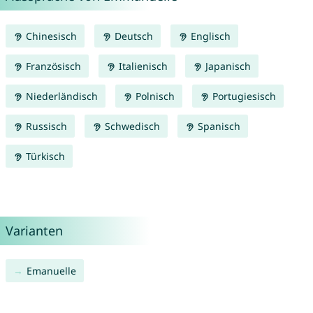
Chinesisch
Deutsch
Englisch
Französisch
Italienisch
Japanisch
Niederländisch
Polnisch
Portugiesisch
Russisch
Schwedisch
Spanisch
Türkisch
Varianten
Emanuelle