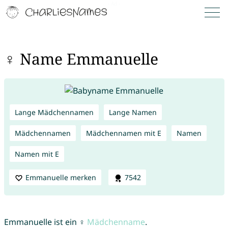
♀ Name Emmanuelle
Lange Mädchennamen
Lange Namen
Mädchennamen
Mädchennamen mit E
Namen
Namen mit E
Emmanuelle merken
7542
Emmanuelle ist ein ♀
Mädchenname
.