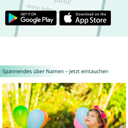
Spannendes über Namen – Jetzt eintauchen