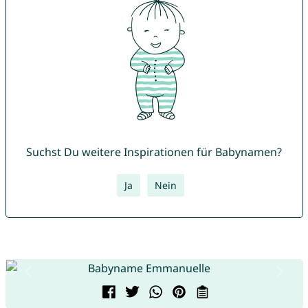
Suchst Du weitere Inspirationen für Babynamen?
Ja
Nein