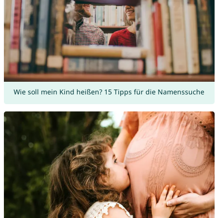
Wie soll mein Kind heißen? 15 Tipps für die Namenssuche