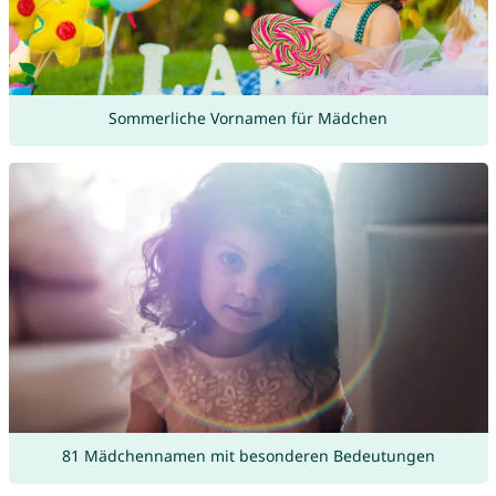
Sommerliche Vornamen für Mädchen
81 Mädchennamen mit besonderen Bedeutungen