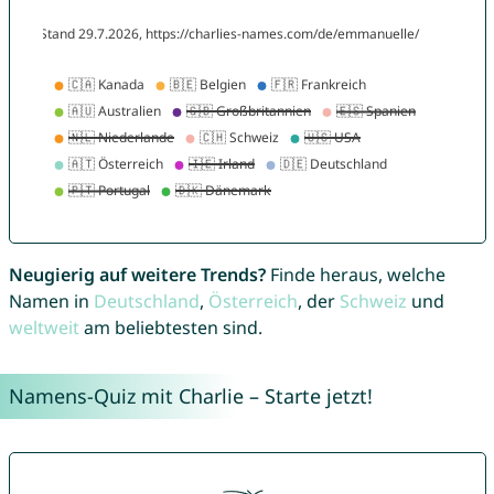
Neugierig auf weitere Trends?
Finde heraus, welche
Namen in
Deutschland
,
Österreich
, der
Schweiz
und
weltweit
am beliebtesten sind.
Namens-Quiz mit Charlie – Starte jetzt!