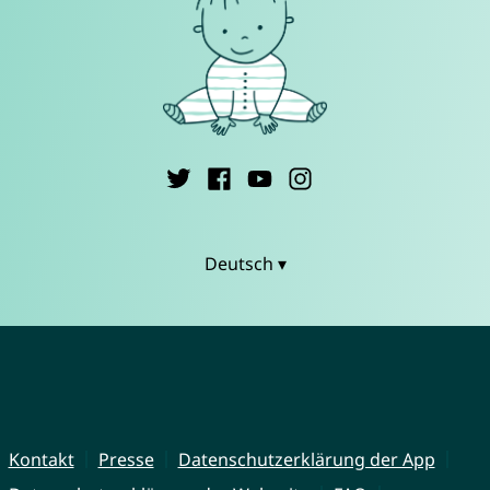
Deutsch ▾
Kontakt
Presse
Datenschutzerklärung der App