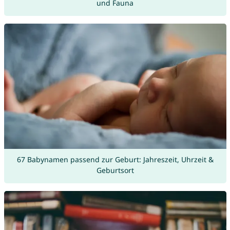
und Fauna
67 Babynamen passend zur Geburt: Jahreszeit, Uhrzeit &
Geburtsort