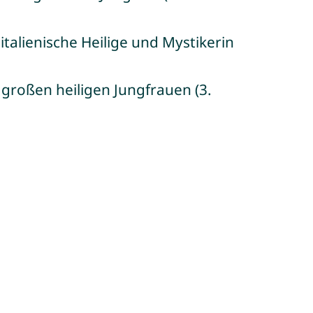
italienische Heilige und Mystikerin
 großen heiligen Jungfrauen (3.