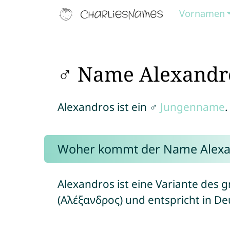
Vornamen
♂ Name Alexandr
Alexandros ist ein ♂
Jungenname
.
Woher kommt der Name Alexa
Alexandros ist eine Variante des
(Αλέξανδρος) und entspricht in 