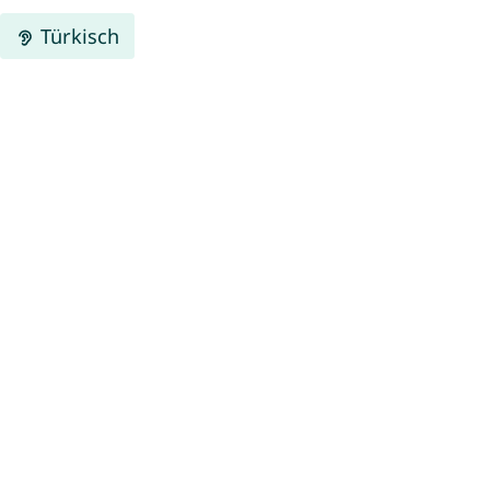
Türkisch