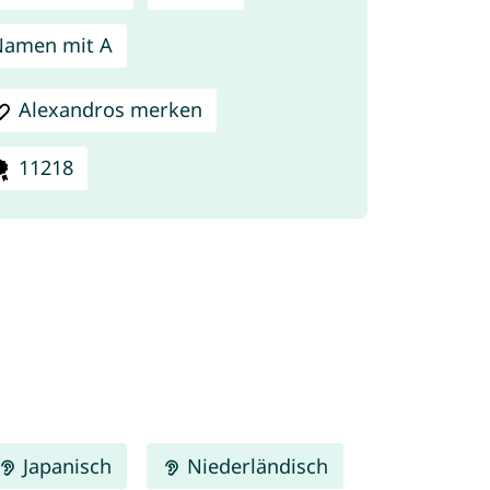
Namen mit A
Alexandros merken
11218
Japanisch
Niederländisch