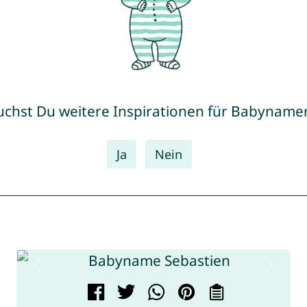
uchst Du weitere Inspirationen für Babyname
Ja
Nein