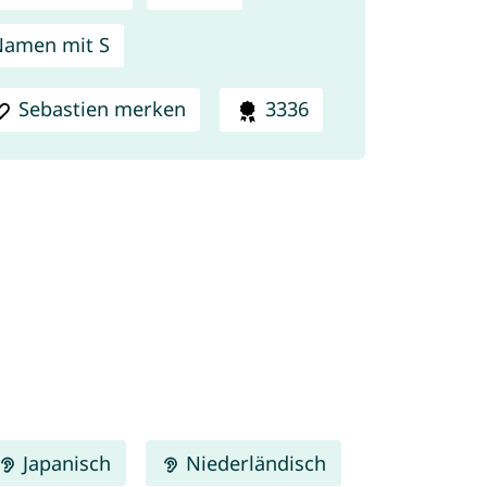
amen mit S
Sebastien merken
3336
Japanisch
Niederländisch