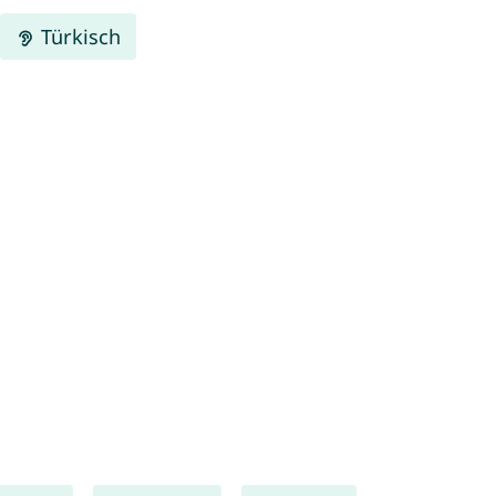
Türkisch