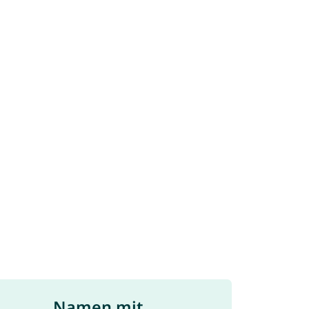
Namen mit ...