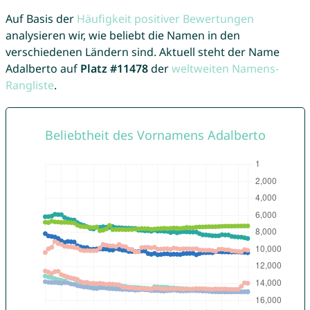
Auf Basis der
Häufigkeit positiver Bewertungen
analysieren wir, wie beliebt die Namen in den
verschiedenen Ländern sind. Aktuell steht der Name
Adalberto auf
Platz #11478
der
weltweiten Namens-
Rangliste
.