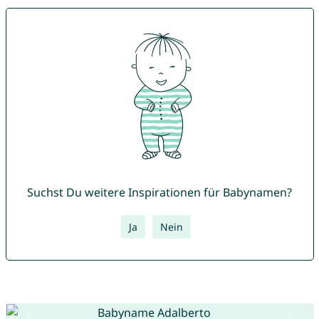
Suchst Du weitere Inspirationen für Babynamen?
Ja
Nein