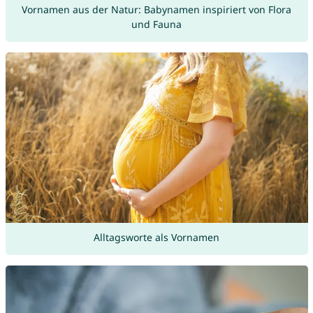
Vornamen aus der Natur: Babynamen inspiriert von Flora
und Fauna
Alltagsworte als Vornamen