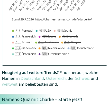
Neugierig auf weitere Trends?
Finde heraus, welche
Namen in
Deutschland
,
Österreich
, der
Schweiz
und
weltweit
am beliebtesten sind.
Namens-Quiz mit Charlie – Starte jetzt!