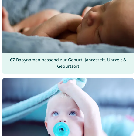
67 Babynamen passend zur Geburt: Jahreszeit, Uhrzeit &
Geburtsort