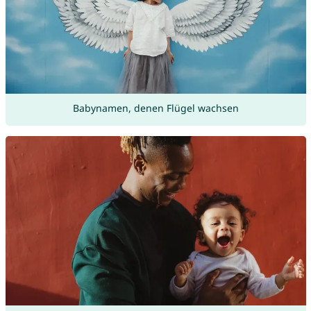
Babynamen, denen Flügel wachsen