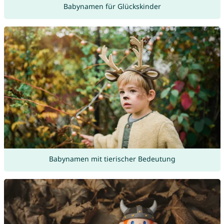
Babynamen für Glückskinder
Babynamen mit tierischer Bedeutung