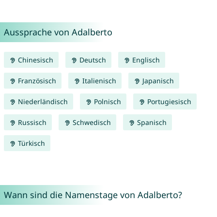
Aussprache von Adalberto
Chinesisch
Deutsch
Englisch
Französisch
Italienisch
Japanisch
Niederländisch
Polnisch
Portugiesisch
Russisch
Schwedisch
Spanisch
Türkisch
Wann sind die Namenstage von Adalberto?