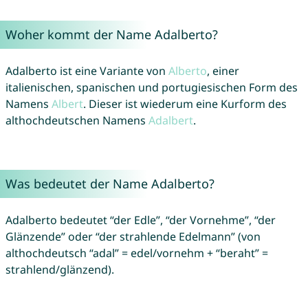
Woher kommt der Name Adalberto?
Adalberto ist eine Variante von
Alberto
, einer
italienischen, spanischen und portugiesischen Form des
Namens
Albert
. Dieser ist wiederum eine Kurform des
althochdeutschen Namens
Adalbert
.
Was bedeutet der Name Adalberto?
Adalberto bedeutet “der Edle”, “der Vornehme”, “der
Glänzende” oder “der strahlende Edelmann” (von
althochdeutsch “adal” = edel/vornehm + “beraht” =
strahlend/glänzend).