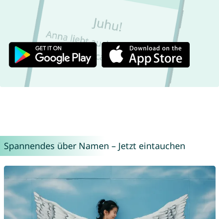
Spannendes über Namen – Jetzt eintauchen