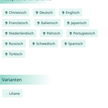
Chinesisch
Deutsch
Englisch
Französisch
Italienisch
Japanisch
Niederländisch
Polnisch
Portugiesisch
Russisch
Schwedisch
Spanisch
Türkisch
Varianten
Liliane