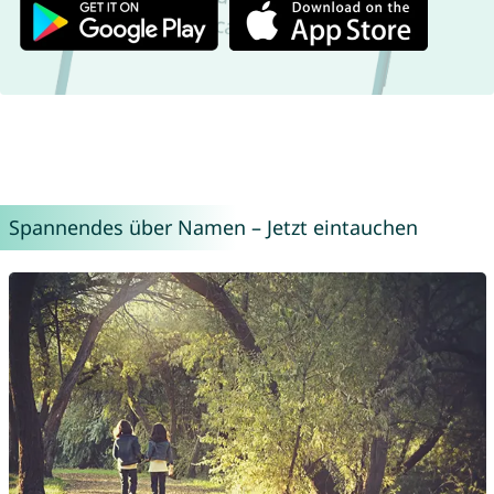
Spannendes über Namen – Jetzt eintauchen