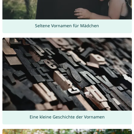
Seltene Vornamen für Mädchen
Eine kleine Geschichte der Vornamen