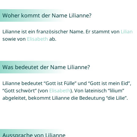
Woher kommt der Name Lilianne?
Lilianne ist ein französischer Name. Er stammt von
Lilian
sowie von
Elisabeth
ab.
Was bedeutet der Name Lilianne?
Lilianne bedeutet “Gott ist Fülle” und “Gott ist mein Eid”,
“Gott schwört” (von
Elisabeth
). Von lateinisch “lilium”
abgeleitet, bekommt Lilianne die Bedeutung “die Lilie”.
Aussprache von Lilianne