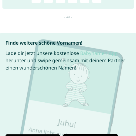
Finde weitere schöne Vornamen!
Lade dir jetzt unsere kostenlose
Babynamen App
herunter und swipe gemeinsam mit deinem Partner
einen wunderschönen Namen!