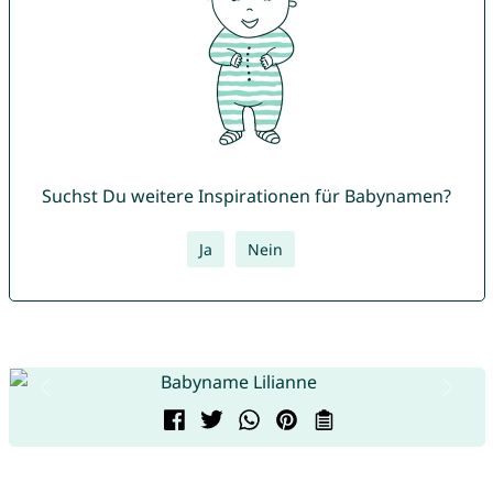
Suchst Du weitere Inspirationen für Babynamen?
Ja
Nein