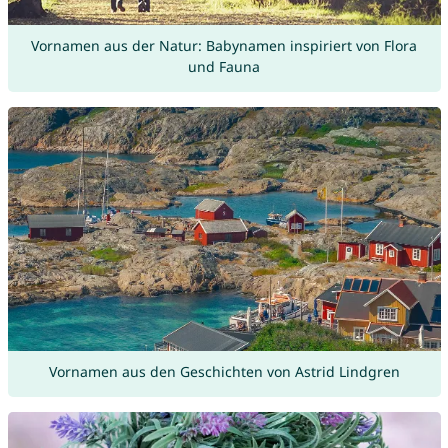
Vornamen aus der Natur: Babynamen inspiriert von Flora
und Fauna
Vornamen aus den Geschichten von Astrid Lindgren