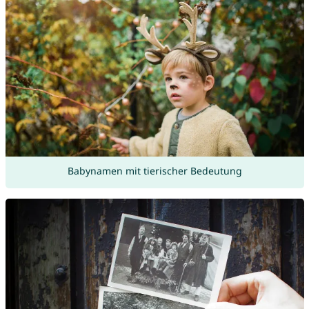
Babynamen mit tierischer Bedeutung