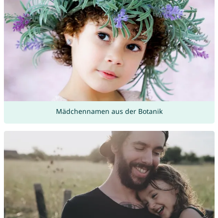
Mädchennamen aus der Botanik