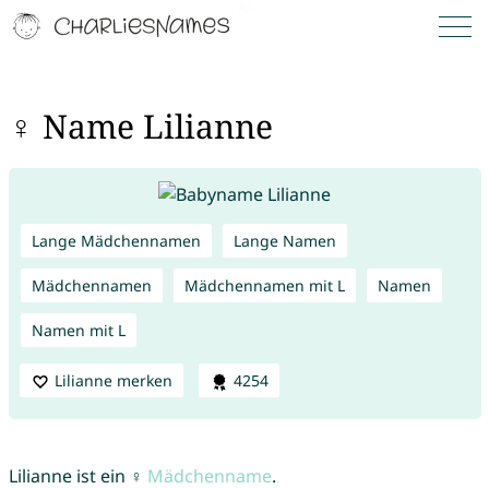
♀ Name Lilianne
Lange Mädchennamen
Lange Namen
Mädchennamen
Mädchennamen mit L
Namen
Namen mit L
Lilianne merken
4254
Lilianne ist ein ♀
Mädchenname
.