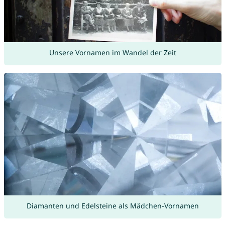
Unsere Vornamen im Wandel der Zeit
Diamanten und Edelsteine als Mädchen-Vornamen