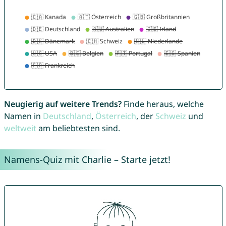
Neugierig auf weitere Trends?
Finde heraus, welche
Namen in
Deutschland
,
Österreich
, der
Schweiz
und
weltweit
am beliebtesten sind.
Namens-Quiz mit Charlie – Starte jetzt!