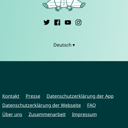
Deutsch ▾
Kontakt
Presse
Datenschutzerklärung der App
Datenschutzerklärung der Webseite
FAQ
Über uns
Zusammenarbeit
Impressum