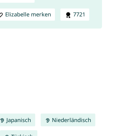
Elizabelle merken
7721
Japanisch
Niederländisch