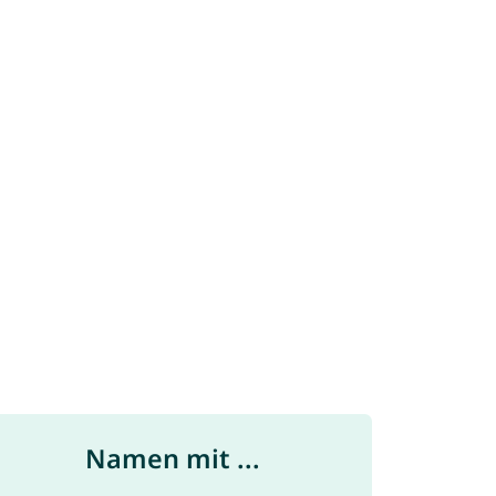
Namen mit ...