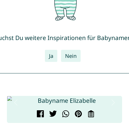
uchst Du weitere Inspirationen für Babyname
Ja
Nein