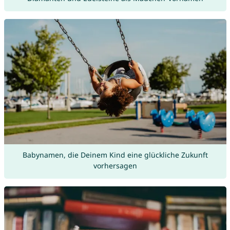
Babynamen, die Deinem Kind eine glückliche Zukunft
vorhersagen