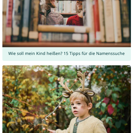
Wie soll mein Kind heißen? 15 Tipps für die Namenssuche