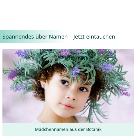
Spannendes über Namen – Jetzt eintauchen
Mädchennamen aus der Botanik