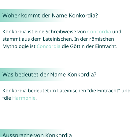
Woher kommt der Name Konkordia?
Konkordia ist eine Schreibweise von
Concordia
und
stammt aus dem Lateinischen. In der römischen
Mythologie ist
Concordia
die Göttin der Eintracht.
Was bedeutet der Name Konkordia?
Konkordia bedeutet im Lateinischen “die Eintracht” und
“die
Harmonie
.
Aussprache von Konkordia