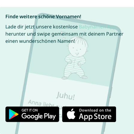
Finde weitere schöne Vornamen!
Lade dir jetzt unsere kostenlose
Babynamen App
herunter und swipe gemeinsam mit deinem Partner
einen wunderschönen Namen!