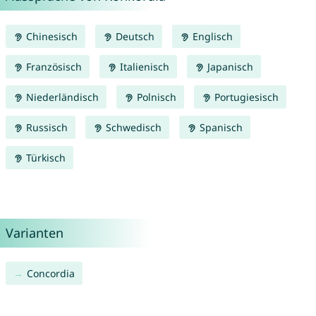
Chinesisch
Deutsch
Englisch
Französisch
Italienisch
Japanisch
Niederländisch
Polnisch
Portugiesisch
Russisch
Schwedisch
Spanisch
Türkisch
Varianten
Concordia