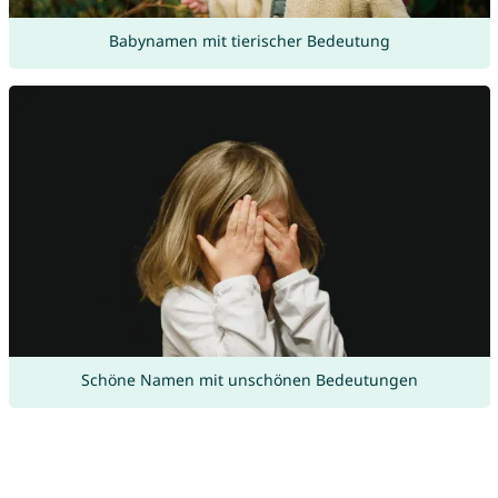
Babynamen mit tierischer Bedeutung
Schöne Namen mit unschönen Bedeutungen