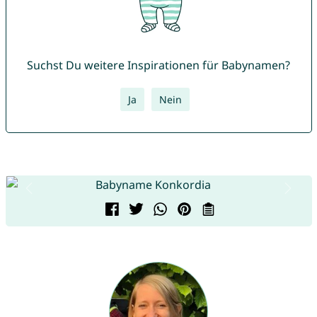
Suchst Du weitere Inspirationen für Babynamen?
Ja
Nein