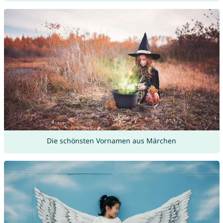
Die schönsten Vornamen aus Märchen