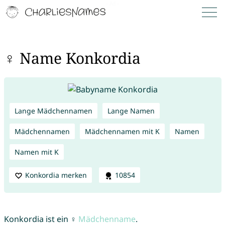
♀ Name Konkordia
Lange Mädchennamen
Lange Namen
Mädchennamen
Mädchennamen mit K
Namen
Namen mit K
Konkordia merken
10854
Konkordia ist ein ♀
Mädchenname
.