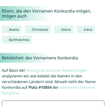
Eltern, die den Vornamen Konkordia mögen,
mögen auch
Avoria
Christiane
Iduna
Irena
Bartholomea
Beliebtheit des Vornamens Konkordia
Auf Basis der
Häufigkeit positiver Bewertungen
analysieren wir, wie beliebt die Namen in den
verschiedenen Ländern sind. Aktuell steht der Name
Konkordia auf
Platz #10854
der
weltweiten Namens-
Rangliste
.