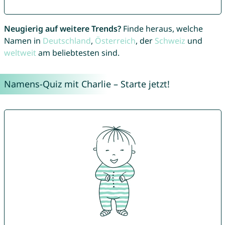
Neugierig auf weitere Trends?
Finde heraus, welche
Namen in
Deutschland
,
Österreich
, der
Schweiz
und
weltweit
am beliebtesten sind.
Namens-Quiz mit Charlie – Starte jetzt!