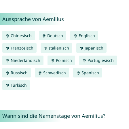
Aussprache von Aemilius
Chinesisch
Deutsch
Englisch
Französisch
Italienisch
Japanisch
Niederländisch
Polnisch
Portugiesisch
Russisch
Schwedisch
Spanisch
Türkisch
Wann sind die Namenstage von Aemilius?