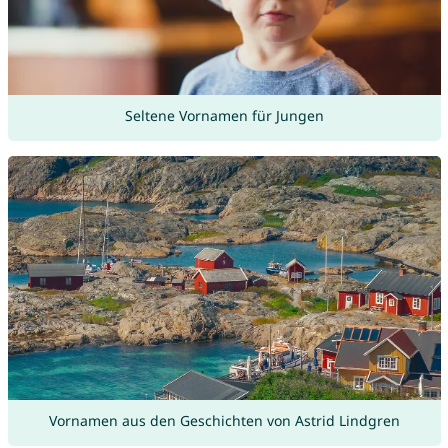
Seltene Vornamen für Jungen
Vornamen aus den Geschichten von Astrid Lindgren