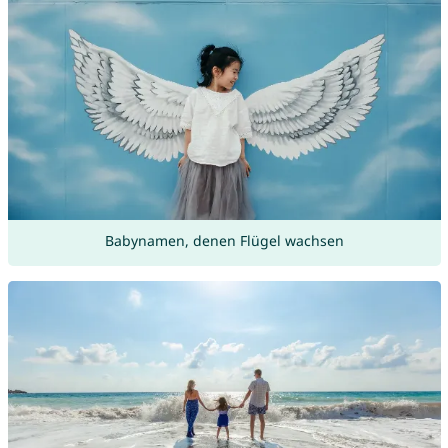
Babynamen, denen Flügel wachsen