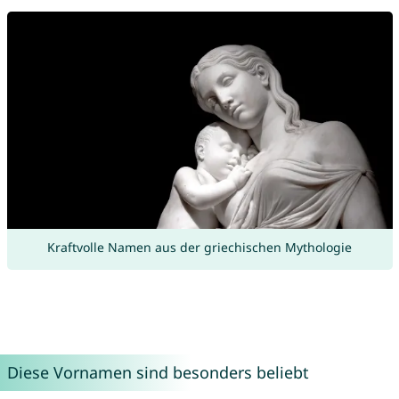
Kraftvolle Namen aus der griechischen Mythologie
Diese Vornamen sind besonders beliebt