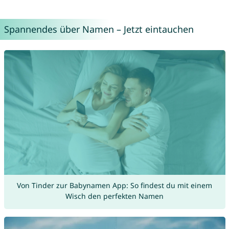
Spannendes über Namen – Jetzt eintauchen
Von Tinder zur Babynamen App: So findest du mit einem
Wisch den perfekten Namen