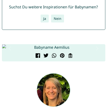
Suchst Du weitere Inspirationen für Babynamen?
Ja
Nein