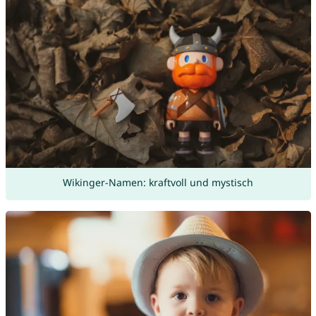
Wikinger-Namen: kraftvoll und mystisch