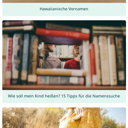
Hawaiianische Vornamen
Wie soll mein Kind heißen? 15 Tipps für die Namenssuche