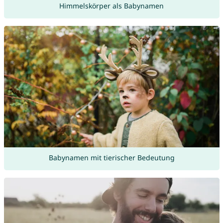
Himmelskörper als Babynamen
Babynamen mit tierischer Bedeutung