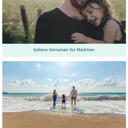
Seltene Vornamen für Mädchen