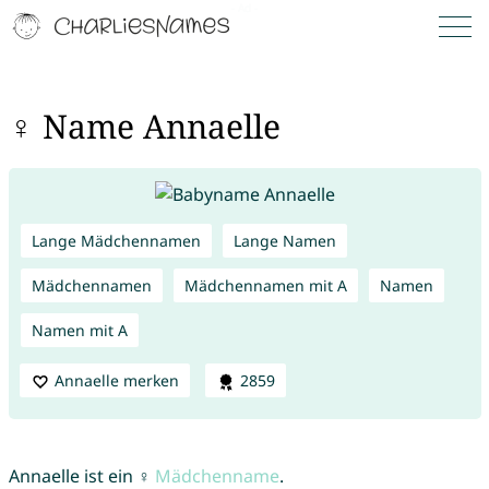
♀ Name Annaelle
Lange Mädchennamen
Lange Namen
Mädchennamen
Mädchennamen mit A
Namen
Namen mit A
Annaelle merken
2859
Annaelle ist ein ♀
Mädchenname
.