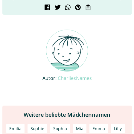
Autor:
CharliesNames
Weitere beliebte Mädchennamen
Emilia
Sophie
Sophia
Mia
Emma
Lilly