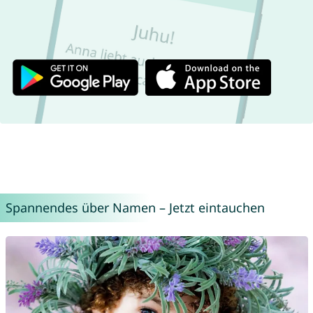
Spannendes über Namen – Jetzt eintauchen