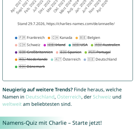
Neugierig auf weitere Trends?
Finde heraus, welche
Namen in
Deutschland
,
Österreich
, der
Schweiz
und
weltweit
am beliebtesten sind.
Namens-Quiz mit Charlie – Starte jetzt!