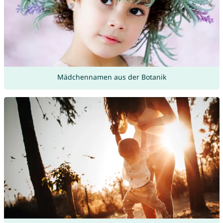
Mädchennamen aus der Botanik