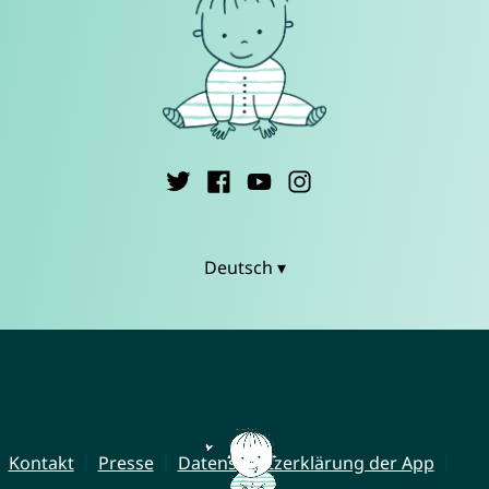
Deutsch ▾
Kontakt
Presse
Datenschutzerklärung der App