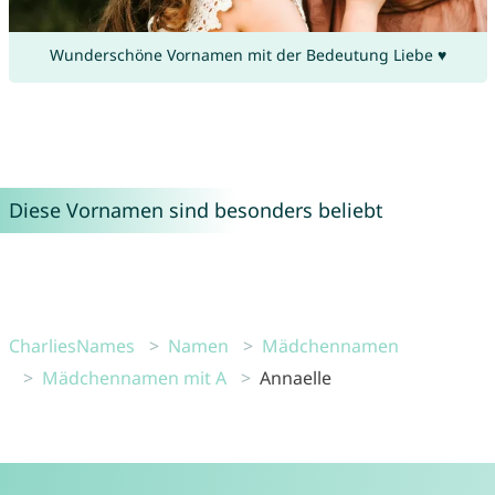
Wunderschöne Vornamen mit der Bedeutung Liebe ♥
Diese Vornamen sind besonders beliebt
CharliesNames
Namen
Mädchennamen
Mädchennamen mit A
Annaelle