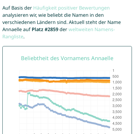
Auf Basis der
Häufigkeit positiver Bewertungen
analysieren wir, wie beliebt die Namen in den
verschiedenen Ländern sind. Aktuell steht der Name
Annaelle auf
Platz #2859
der
weltweiten Namens-
Rangliste
.