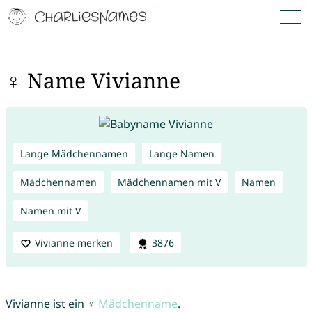
♀ Name Vivianne
Lange Mädchennamen
Lange Namen
Mädchennamen
Mädchennamen mit V
Namen
Namen mit V
Vivianne merken
3876
Vivianne ist ein ♀
Mädchenname
.