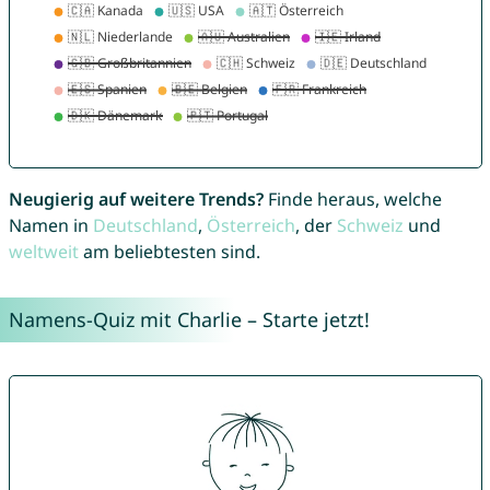
Neugierig auf weitere Trends?
Finde heraus, welche
Namen in
Deutschland
,
Österreich
, der
Schweiz
und
weltweit
am beliebtesten sind.
Namens-Quiz mit Charlie – Starte jetzt!