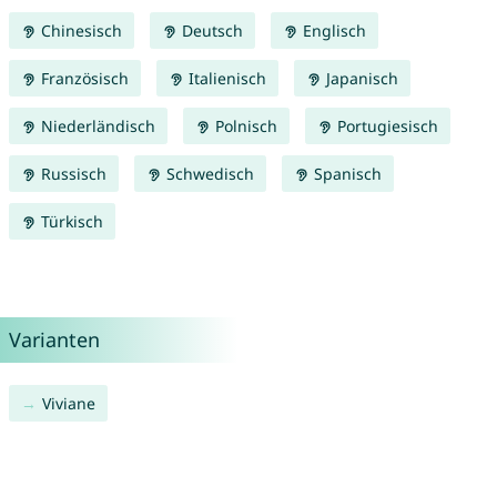
Chinesisch
Deutsch
Englisch
Französisch
Italienisch
Japanisch
Niederländisch
Polnisch
Portugiesisch
Russisch
Schwedisch
Spanisch
Türkisch
Varianten
Viviane