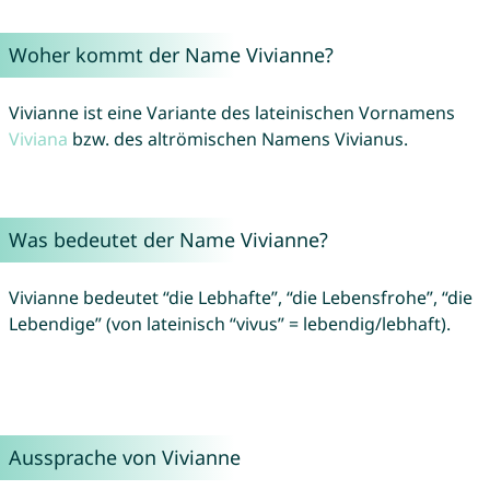
Woher kommt der Name Vivianne?
Vivianne ist eine Variante des lateinischen Vornamens
Viviana
bzw. des altrömischen Namens Vivianus.
Was bedeutet der Name Vivianne?
Vivianne bedeutet “die Lebhafte”, “die Lebensfrohe”, “die
Lebendige” (von lateinisch “vivus” = lebendig/lebhaft).
Aussprache von Vivianne