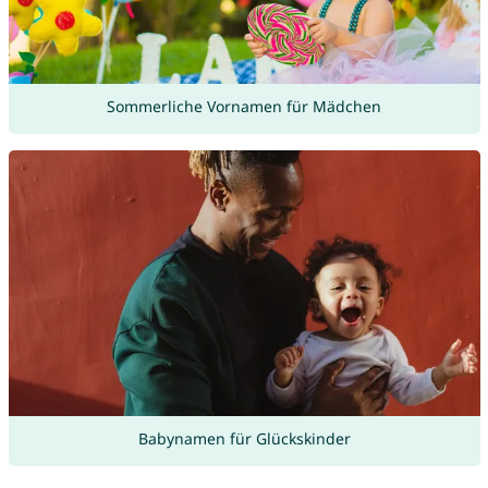
Sommerliche Vornamen für Mädchen
Babynamen für Glückskinder