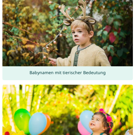
Babynamen mit tierischer Bedeutung