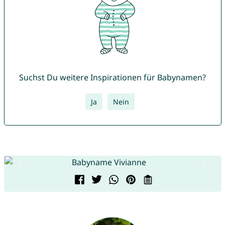
Suchst Du weitere Inspirationen für Babynamen?
Ja
Nein