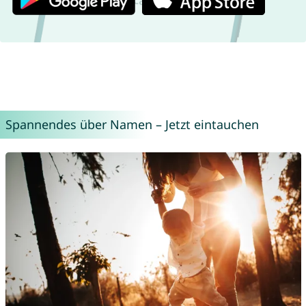
Spannendes über Namen – Jetzt eintauchen