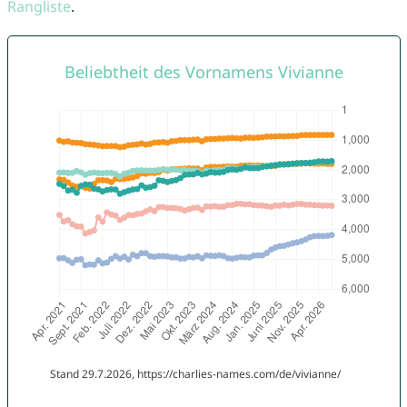
Rangliste
.