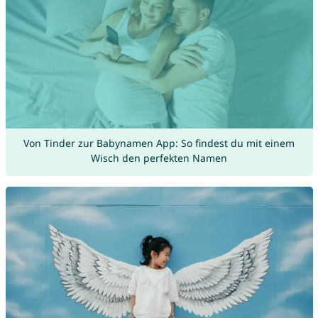
Von Tinder zur Babynamen App: So findest du mit einem
Wisch den perfekten Namen