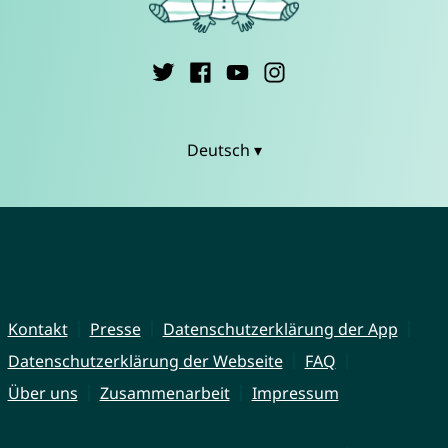
Deutsch ▾
Kontakt
Presse
Datenschutzerklärung der App
Datenschutzerklärung der Webseite
FAQ
Über uns
Zusammenarbeit
Impressum