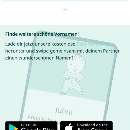
Finde weitere schöne Vornamen!
Lade dir jetzt unsere kostenlose
Babynamen App
herunter und swipe gemeinsam mit deinem Partner
einen wunderschönen Namen!