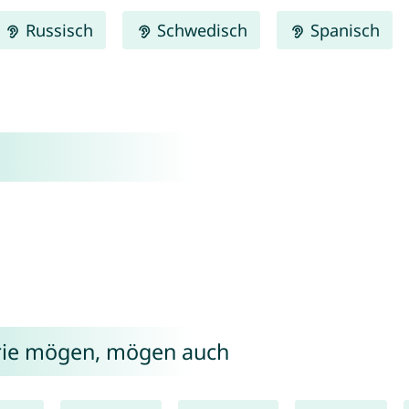
Russisch
Schwedisch
Spanisch
erie mögen, mögen auch