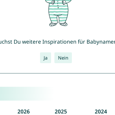
uchst Du weitere Inspirationen für Babyname
Ja
Nein
2026
2025
2024