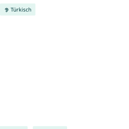
Türkisch