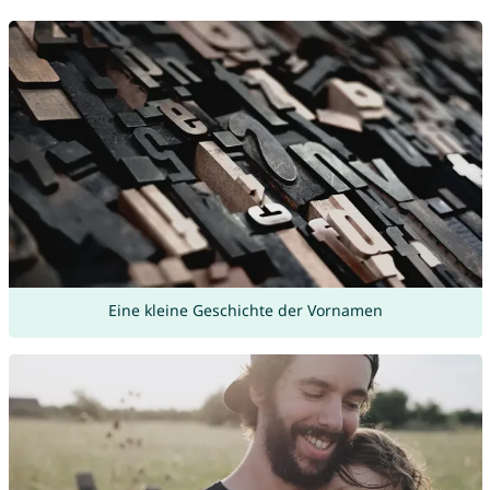
Eine kleine Geschichte der Vornamen