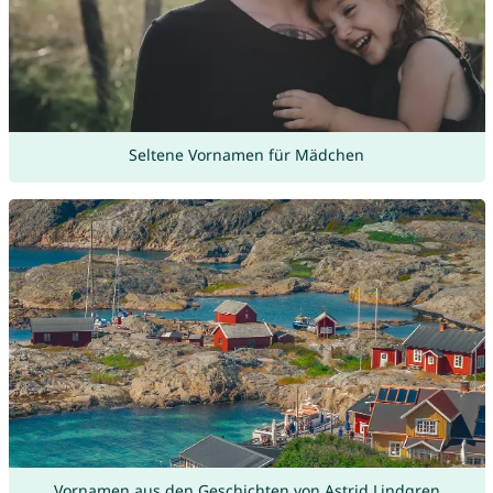
Seltene Vornamen für Mädchen
Vornamen aus den Geschichten von Astrid Lindgren