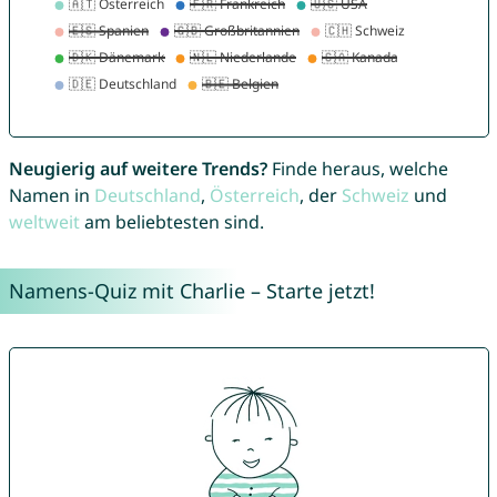
Neugierig auf weitere Trends?
Finde heraus, welche
Namen in
Deutschland
,
Österreich
, der
Schweiz
und
weltweit
am beliebtesten sind.
Namens-Quiz mit Charlie – Starte jetzt!