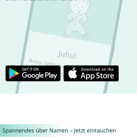
Spannendes über Namen – Jetzt eintauchen