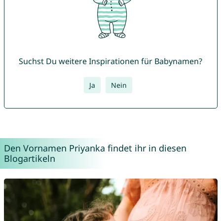
Suchst Du weitere Inspirationen für Babynamen?
Ja
Nein
Den Vornamen Priyanka findet ihr in diesen
Blogartikeln