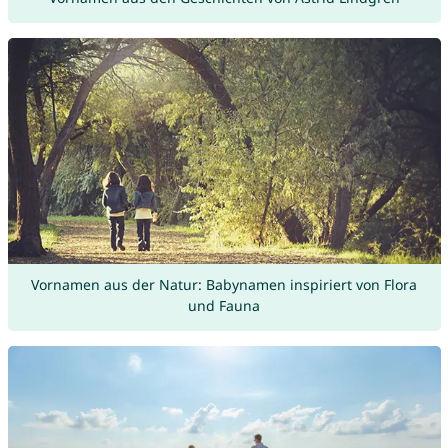
Vornamen aus der Natur: Babynamen inspiriert von Flora
und Fauna