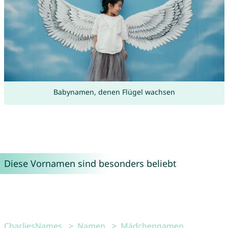
Babynamen, denen Flügel wachsen
Diese Vornamen sind besonders beliebt
CharliesNames
Namen
Mädchennamen