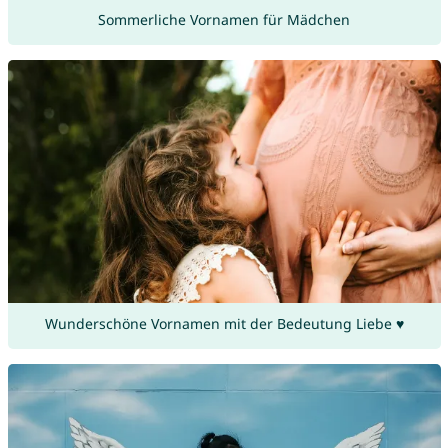
Sommerliche Vornamen für Mädchen
Wunderschöne Vornamen mit der Bedeutung Liebe ♥