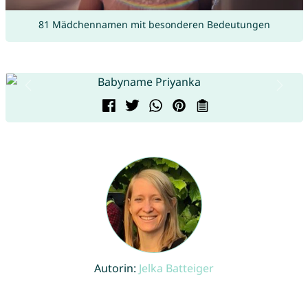
81 Mädchennamen mit besonderen Bedeutungen
Autorin:
Jelka Batteiger