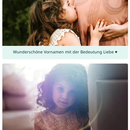
Wunderschöne Vornamen mit der Bedeutung Liebe ♥