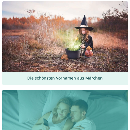
Die schönsten Vornamen aus Märchen