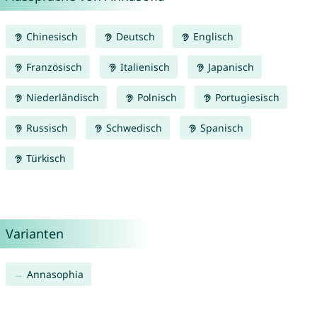
Chinesisch
Deutsch
Englisch
Französisch
Italienisch
Japanisch
Niederländisch
Polnisch
Portugiesisch
Russisch
Schwedisch
Spanisch
Türkisch
Varianten
Annasophia