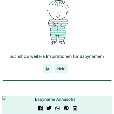
Suchst Du weitere Inspirationen für Babynamen?
Ja
Nein