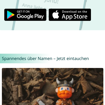
Spannendes über Namen – Jetzt eintauchen