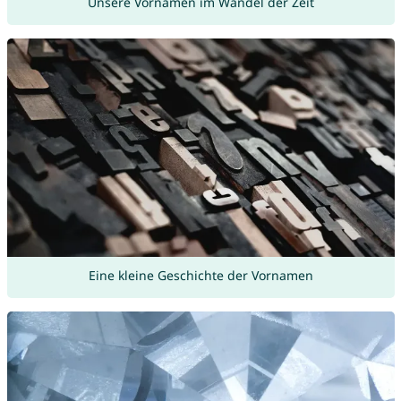
Unsere Vornamen im Wandel der Zeit
Eine kleine Geschichte der Vornamen