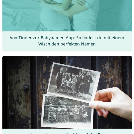
Von Tinder zur Babynamen App: So findest du mit einem
Wisch den perfekten Namen