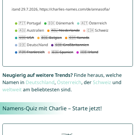
Neugierig auf weitere Trends?
Finde heraus, welche
Namen in
Deutschland
,
Österreich
, der
Schweiz
und
weltweit
am beliebtesten sind.
Namens-Quiz mit Charlie – Starte jetzt!