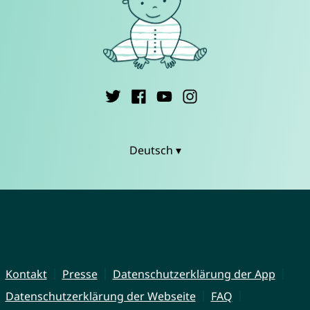
Deutsch ▾
Kontakt
Presse
Datenschutzerklärung der App
Datenschutzerklärung der Webseite
FAQ