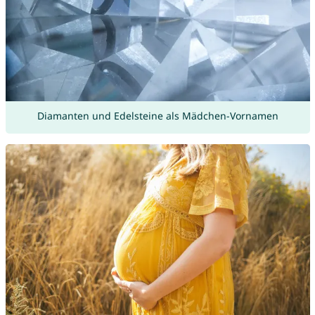
Diamanten und Edelsteine als Mädchen-Vornamen