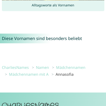
Alltagsworte als Vornamen
Diese Vornamen sind besonders beliebt
CharliesNames
Namen
Mädchennamen
Mädchennamen mit A
Annasofia