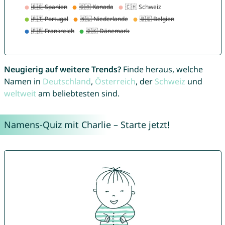
Neugierig auf weitere Trends?
Finde heraus, welche
Namen in
Deutschland
,
Österreich
, der
Schweiz
und
weltweit
am beliebtesten sind.
Namens-Quiz mit Charlie – Starte jetzt!