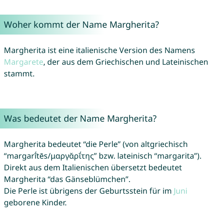
Woher kommt der Name Margherita?
Margherita ist eine italienische Version des Namens
Margarete
, der aus dem Griechischen und Lateinischen
stammt.
Was bedeutet der Name Margherita?
Margherita bedeutet “die Perle” (von altgriechisch
“margarī́tēs/μαργᾰρῑ́της” bzw. lateinisch “margarita”).
Direkt aus dem Italienischen übersetzt bedeutet
Margherita “das Gänseblümchen”.
Die Perle ist übrigens der Geburtsstein für im
Juni
geborene Kinder.