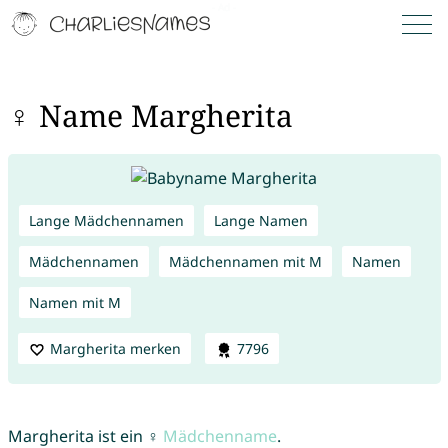
♀ Name Margherita
Lange Mädchennamen
Lange Namen
Mädchennamen
Mädchennamen mit M
Namen
Namen mit M
Margherita merken
7796
Margherita ist ein ♀
Mädchenname
.