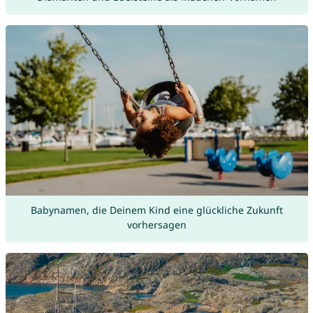
Babynamen, die Deinem Kind eine glückliche Zukunft
vorhersagen