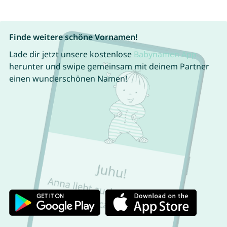
Finde weitere schöne Vornamen!
Lade dir jetzt unsere kostenlose
Babynamen App
herunter und swipe gemeinsam mit deinem Partner
einen wunderschönen Namen!