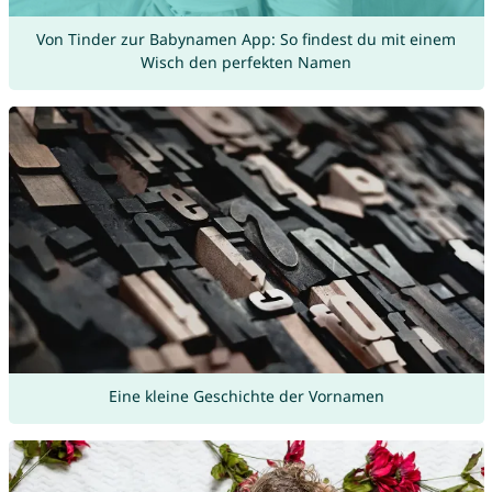
Von Tinder zur Babynamen App: So findest du mit einem
Wisch den perfekten Namen
Eine kleine Geschichte der Vornamen