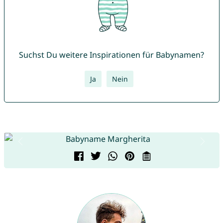
Suchst Du weitere Inspirationen für Babynamen?
Ja
Nein