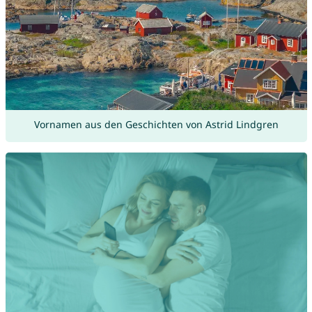
Vornamen aus den Geschichten von Astrid Lindgren