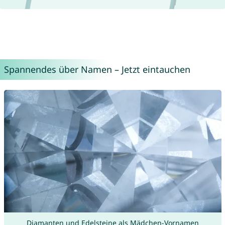
Spannendes über Namen – Jetzt eintauchen
Diamanten und Edelsteine als Mädchen-Vornamen