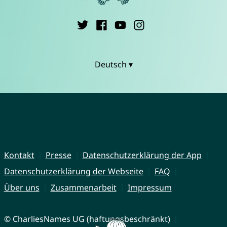
Deutsch ▾
Kontakt
Presse
Datenschutzerklärung der App
Datenschutzerklärung der Webseite
FAQ
Über uns
Zusammenarbeit
Impressum
© CharliesNames UG (haftungsbeschränkt)