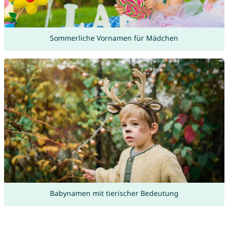
Sommerliche Vornamen für Mädchen
Babynamen mit tierischer Bedeutung