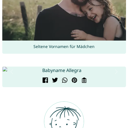
Seltene Vornamen für Mädchen