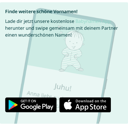
Finde weitere schöne Vornamen!
Lade dir jetzt unsere kostenlose
Babynamen App
herunter und swipe gemeinsam mit deinem Partner
einen wunderschönen Namen!