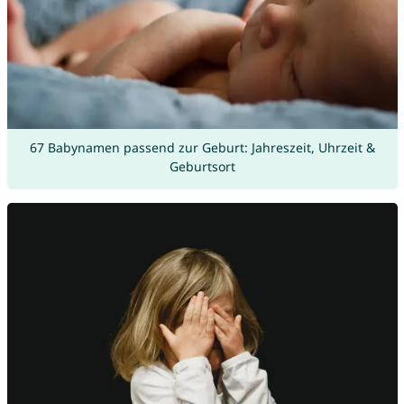
67 Babynamen passend zur Geburt: Jahreszeit, Uhrzeit &
Geburtsort