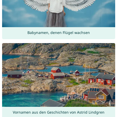
Babynamen, denen Flügel wachsen
Vornamen aus den Geschichten von Astrid Lindgren