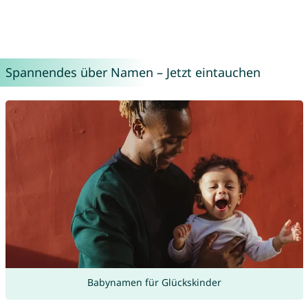
Spannendes über Namen – Jetzt eintauchen
Babynamen für Glückskinder