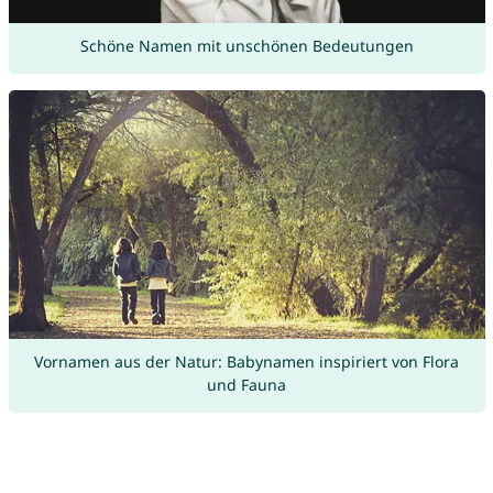
Schöne Namen mit unschönen Bedeutungen
Vornamen aus der Natur: Babynamen inspiriert von Flora
und Fauna