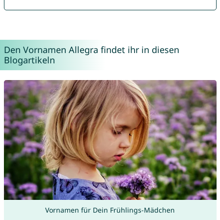
Den Vornamen Allegra findet ihr in diesen
Blogartikeln
Vornamen für Dein Frühlings-Mädchen