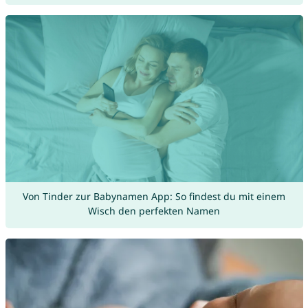
Von Tinder zur Babynamen App: So findest du mit einem
Wisch den perfekten Namen