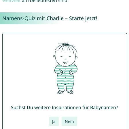
weltweit
am beliebtesten sind.
Namens-Quiz mit Charlie – Starte jetzt!
Suchst Du weitere Inspirationen für Babynamen?
Ja
Nein