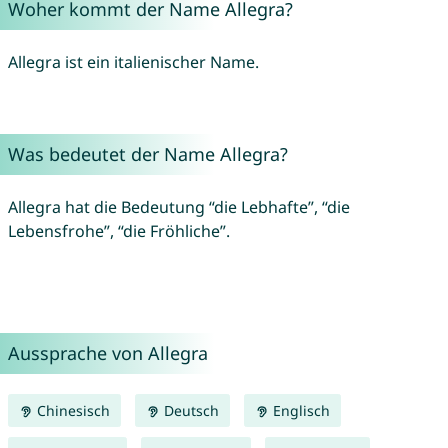
Woher kommt der Name Allegra?
Allegra ist ein italienischer Name.
Was bedeutet der Name Allegra?
Allegra hat die Bedeutung “die Lebhafte”, “die
Lebensfrohe”, “die Fröhliche”.
Aussprache von Allegra
Chinesisch
Deutsch
Englisch