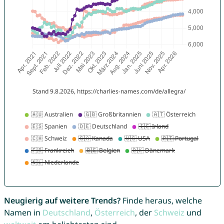
Neugierig auf weitere Trends?
Finde heraus, welche
Namen in
Deutschland
,
Österreich
, der
Schweiz
und