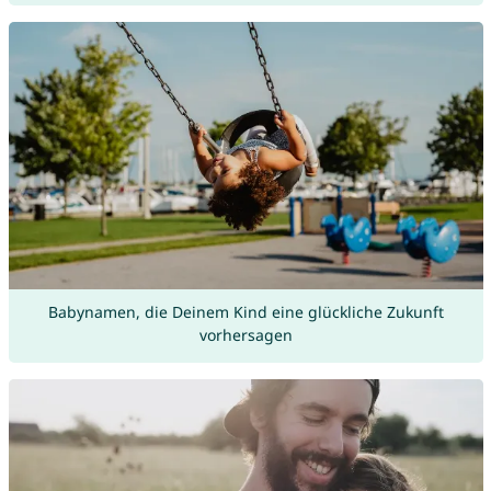
Babynamen, die Deinem Kind eine glückliche Zukunft
vorhersagen