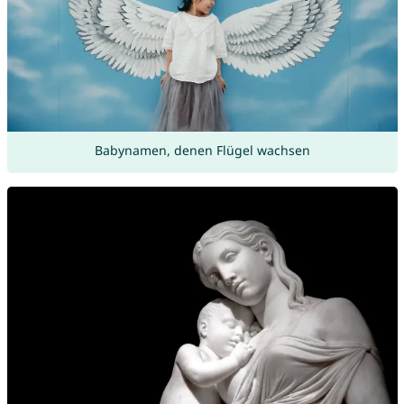
Babynamen, denen Flügel wachsen