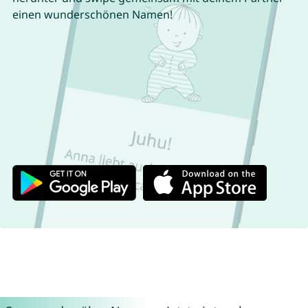
einen wunderschönen Namen!