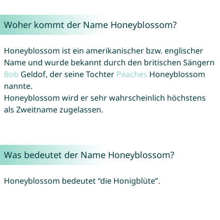
Woher kommt der Name Honeyblossom?
Honeyblossom ist ein amerikanischer bzw. englischer
Name und wurde bekannt durch den britischen Sängern
Bob
Geldof, der seine Tochter
Peaches
Honeyblossom
nannte.
Honeyblossom wird er sehr wahrscheinlich höchstens
als Zweitname zugelassen.
Was bedeutet der Name Honeyblossom?
Honeyblossom bedeutet “die Honigblüte”.