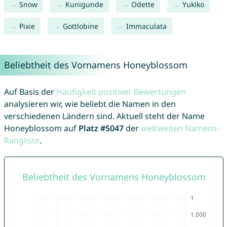
Snow
Kunigunde
Odette
Yukiko
Pixie
Gottlobine
Immaculata
Beliebtheit des Vornamens Honeyblossom
Auf Basis der
Häufigkeit positiver Bewertungen
analysieren wir, wie beliebt die Namen in den
verschiedenen Ländern sind. Aktuell steht der Name
Honeyblossom auf
Platz #5047
der
weltweiten Namens-
Rangliste
.