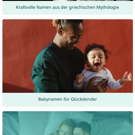
Kraftvolle Namen aus der griechischen Mythologie
Babynamen für Glückskinder