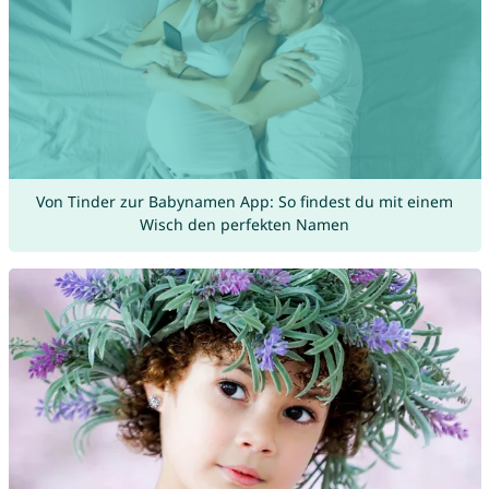
Von Tinder zur Babynamen App: So findest du mit einem
Wisch den perfekten Namen