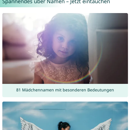
Spannendes über Namen – Jetzt eintauchen
81 Mädchennamen mit besonderen Bedeutungen