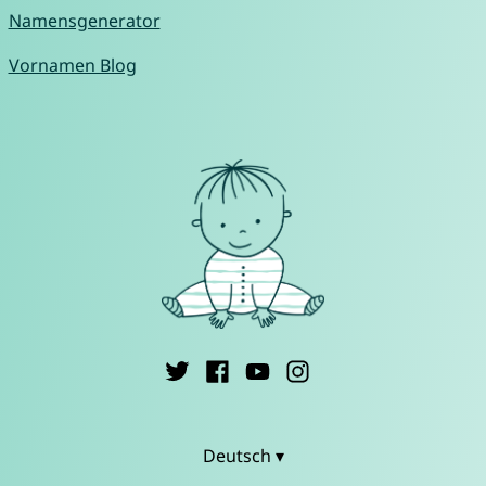
Namensgenerator
Vornamen Blog
Deutsch ▾