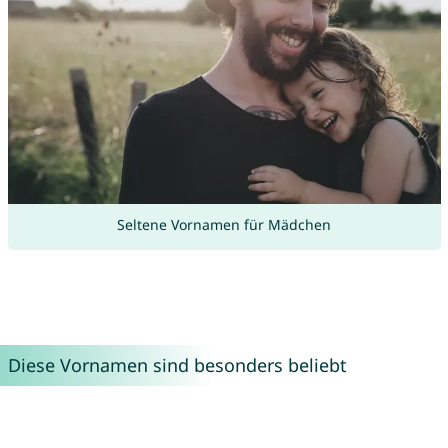
Seltene Vornamen für Mädchen
Diese Vornamen sind besonders beliebt