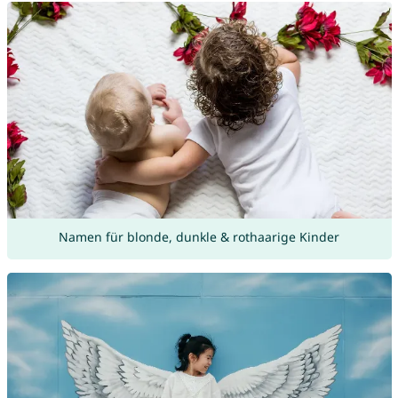
Namen für blonde, dunkle & rothaarige Kinder