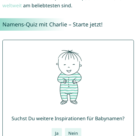
weltweit
am beliebtesten sind.
Namens-Quiz mit Charlie – Starte jetzt!
Suchst Du weitere Inspirationen für Babynamen?
Ja
Nein