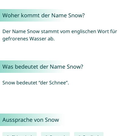
Woher kommt der Name Snow?
Der Name Snow stammt vom englischen Wort für
gefrorenes Wasser ab.
Was bedeutet der Name Snow?
Snow bedeutet “der Schnee”.
Aussprache von Snow