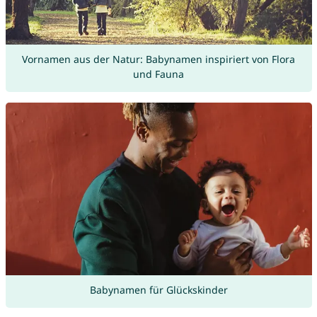
Vornamen aus der Natur: Babynamen inspiriert von Flora
und Fauna
Babynamen für Glückskinder