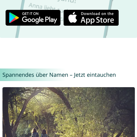
Spannendes über Namen – Jetzt eintauchen