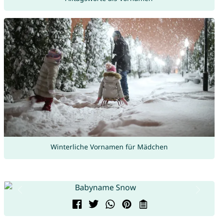
Winterliche Vornamen für Mädchen