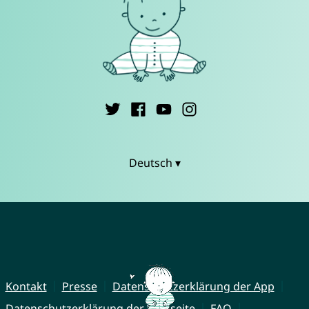
Deutsch ▾
Kontakt
Presse
Datenschutzerklärung der App
Datenschutzerklärung der Webseite
FAQ