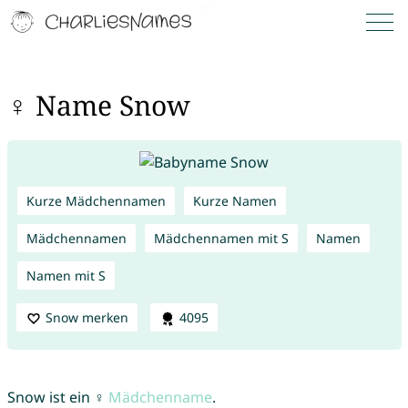
♀ Name Snow
Kurze Mädchennamen
Kurze Namen
Mädchennamen
Mädchennamen mit S
Namen
Namen mit S
Snow merken
4095
Snow ist ein ♀
Mädchenname
.