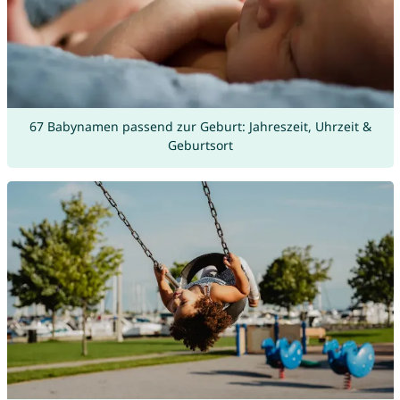
67 Babynamen passend zur Geburt: Jahreszeit, Uhrzeit &
Geburtsort