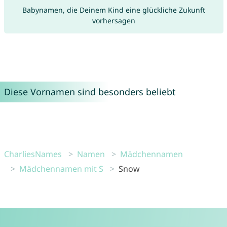
Babynamen, die Deinem Kind eine glückliche Zukunft
vorhersagen
Diese Vornamen sind besonders beliebt
CharliesNames
Namen
Mädchennamen
Mädchennamen mit S
Snow