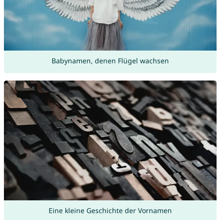
Babynamen, denen Flügel wachsen
Eine kleine Geschichte der Vornamen