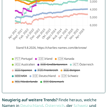
Neugierig auf weitere Trends?
Finde heraus, welche
Namen in
Deutschland
,
Österreich
, der
Schweiz
und