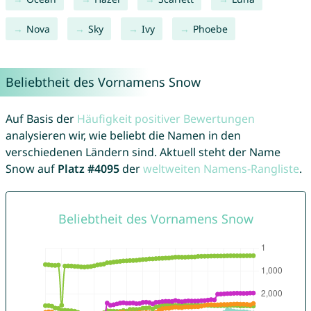
Nova
Sky
Ivy
Phoebe
Beliebtheit des Vornamens Snow
Auf Basis der
Häufigkeit positiver Bewertungen
analysieren wir, wie beliebt die Namen in den
verschiedenen Ländern sind. Aktuell steht der Name
Snow auf
Platz #4095
der
weltweiten Namens-Rangliste
.