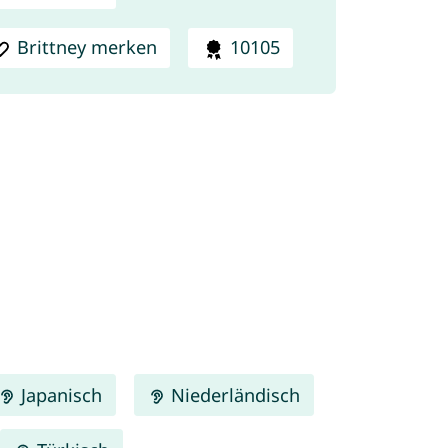
Brittney merken
10105
Japanisch
Niederländisch