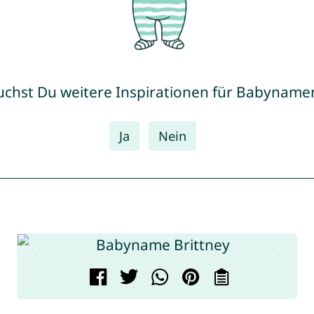
uchst Du weitere Inspirationen für Babyname
Ja
Nein