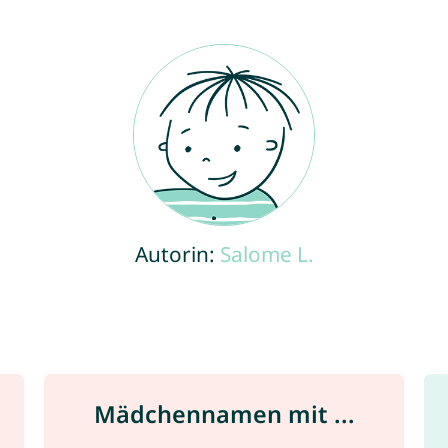
Autorin:
Salome L.
Mädchennamen mit ...