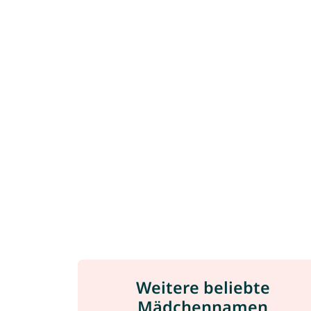
Weitere beliebte
Mädchennamen