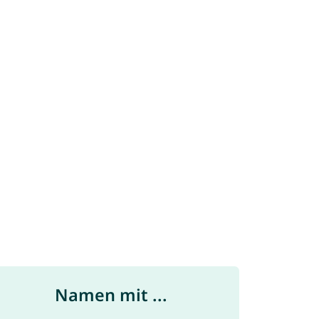
Namen mit ...