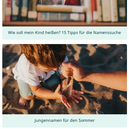
Wie soll mein Kind heißen? 15 Tipps für die Namenssuche
Jungennamen für den Sommer