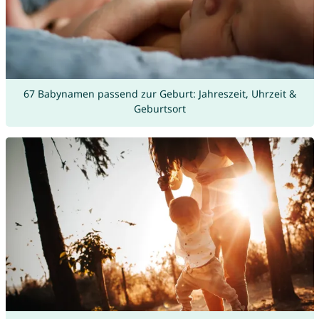
67 Babynamen passend zur Geburt: Jahreszeit, Uhrzeit &
Geburtsort