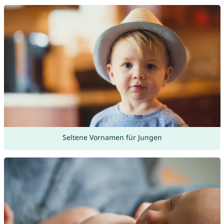
Seltene Vornamen für Jungen