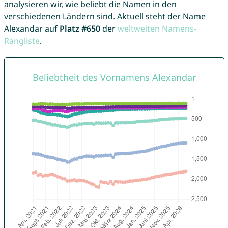
analysieren wir, wie beliebt die Namen in den
verschiedenen Ländern sind. Aktuell steht der Name
Alexandar auf
Platz #650
der
weltweiten Namens-
Rangliste
.