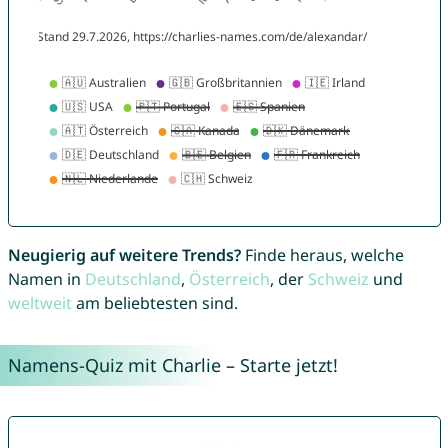
Neugierig auf weitere Trends?
Finde heraus, welche
Namen in
Deutschland
,
Österreich
, der
Schweiz
und
weltweit
am beliebtesten sind.
Namens-Quiz mit Charlie – Starte jetzt!