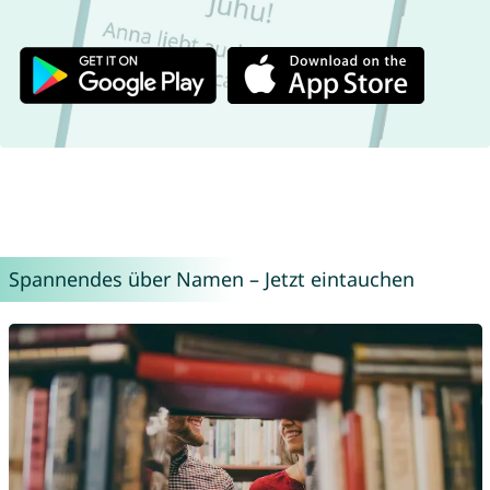
Spannendes über Namen – Jetzt eintauchen