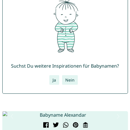
Suchst Du weitere Inspirationen für Babynamen?
Ja
Nein