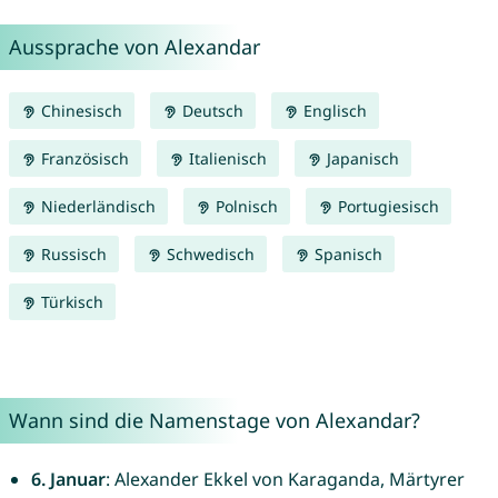
Aussprache von Alexandar
Chinesisch
Deutsch
Englisch
Französisch
Italienisch
Japanisch
Niederländisch
Polnisch
Portugiesisch
Russisch
Schwedisch
Spanisch
Türkisch
Wann sind die Namenstage von Alexandar?
6. Januar
: Alexander Ekkel von Karaganda, Märtyrer