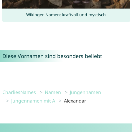
Wikinger-Namen: kraftvoll und mystisch
Diese Vornamen sind besonders beliebt
CharliesNames
Namen
Jungennamen
Jungennamen mit A
Alexandar