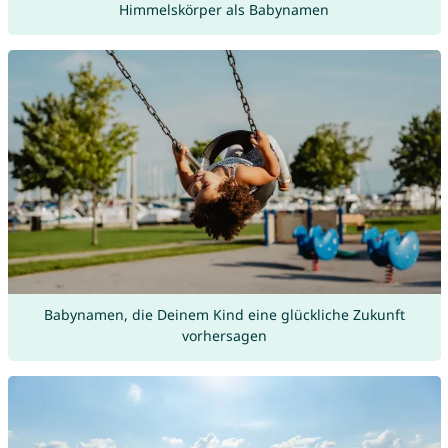
Himmelskörper als Babynamen
Babynamen, die Deinem Kind eine glückliche Zukunft
vorhersagen