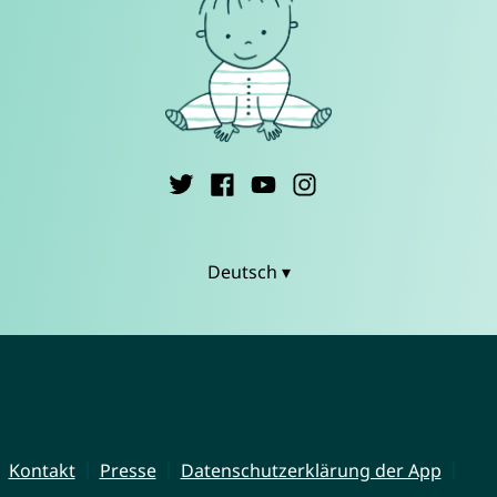
Deutsch ▾
Kontakt
Presse
Datenschutzerklärung der App