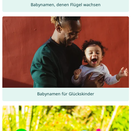
Babynamen, denen Flügel wachsen
Babynamen für Glückskinder