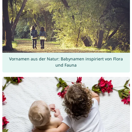
Vornamen aus der Natur: Babynamen inspiriert von Flora
und Fauna