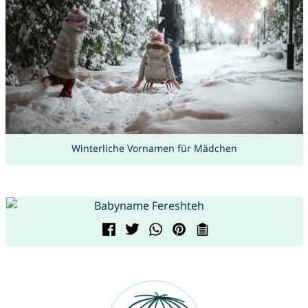
Winterliche Vornamen für Mädchen