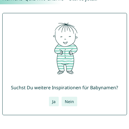
Suchst Du weitere Inspirationen für Babynamen?
Ja
Nein