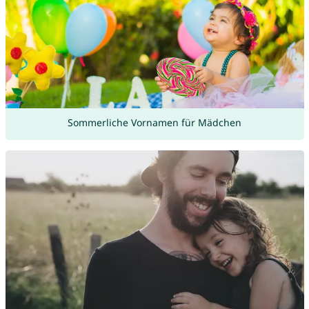
Sommerliche Vornamen für Mädchen