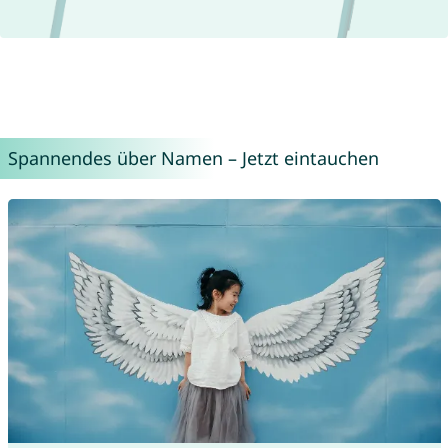
Spannendes über Namen – Jetzt eintauchen