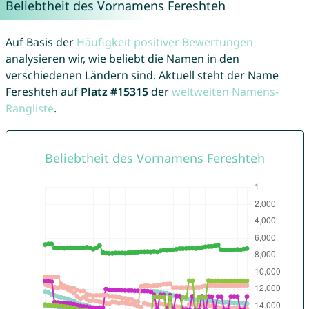
Beliebtheit des Vornamens Fereshteh
Auf Basis der
Häufigkeit positiver Bewertungen
analysieren wir, wie beliebt die Namen in den
verschiedenen Ländern sind. Aktuell steht der Name
Fereshteh auf
Platz #15315
der
weltweiten Namens-
Rangliste
.