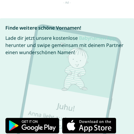
Finde weitere schöne Vornamen!
Lade dir jetzt unsere kostenlose
Babynamen App
herunter und swipe gemeinsam mit deinem Partner
einen wunderschönen Namen!