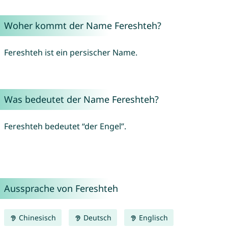
Woher kommt der Name Fereshteh?
Fereshteh ist ein persischer Name.
Was bedeutet der Name Fereshteh?
Fereshteh bedeutet “der Engel”.
Aussprache von Fereshteh
Chinesisch
Deutsch
Englisch