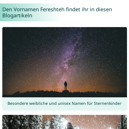
Den Vornamen Fereshteh findet ihr in diesen
Blogartikeln
Besondere weibliche und unisex Namen für Sternenkinder