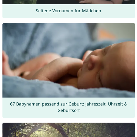
Seltene Vornamen für Mädchen
67 Babynamen passend zur Geburt: Jahreszeit, Uhrzeit &
Geburtsort