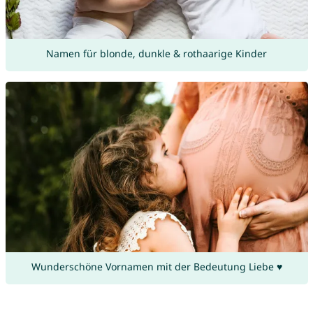
Namen für blonde, dunkle & rothaarige Kinder
Wunderschöne Vornamen mit der Bedeutung Liebe ♥