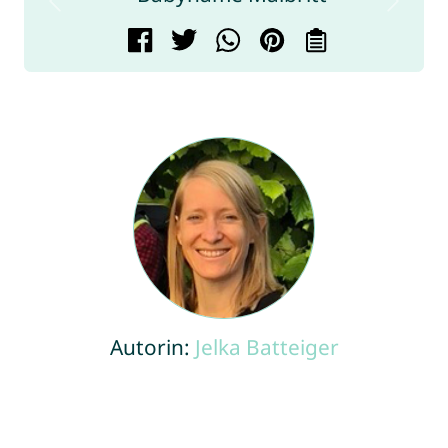
Autorin:
Jelka Batteiger