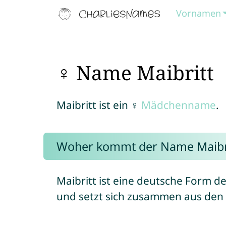
Vornamen
♀ Name Maibritt
Maibritt ist ein ♀
Mädchenname
.
Woher kommt der Name Maibr
Maibritt ist eine deutsche Form
und setzt sich zusammen aus de