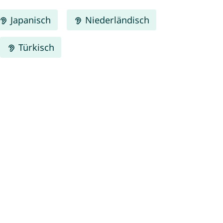
Japanisch
Niederländisch
Türkisch