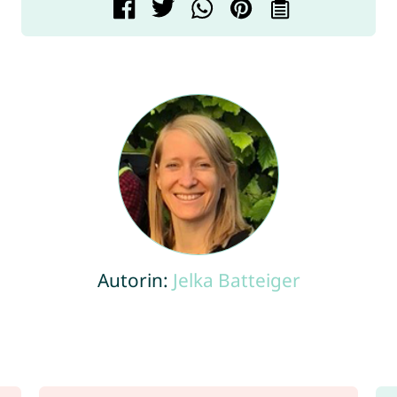
Autorin:
Jelka Batteiger