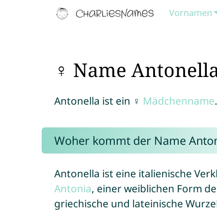
Vornamen
♀ Name Antonell
Antonella ist ein ♀
Mädchenname
Woher kommt der Name Anton
Antonella ist eine italienische V
Antonia
, einer weiblichen Form 
griechische und lateinische Wurze