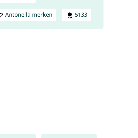
Antonella merken
5133