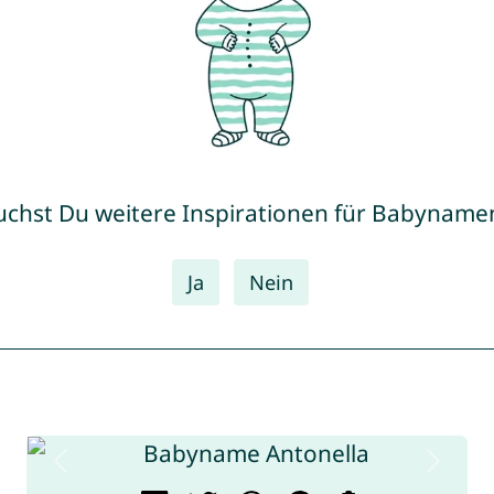
uchst Du weitere Inspirationen für Babyname
Ja
Nein