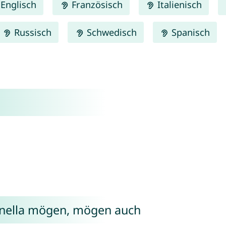
Englisch
Französisch
Italienisch
Russisch
Schwedisch
Spanisch
onella mögen, mögen auch