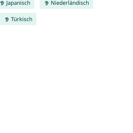
Japanisch
Niederländisch
Türkisch