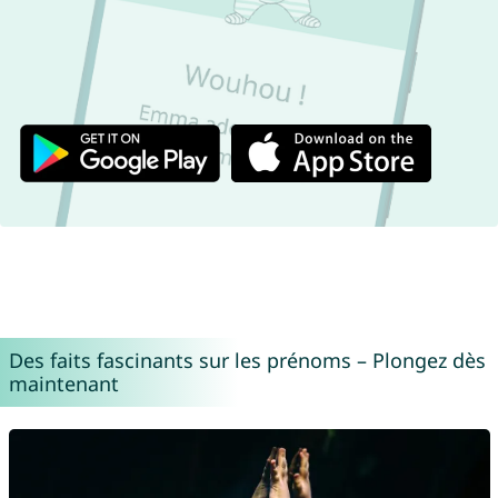
Des faits fascinants sur les prénoms – Plongez dès
maintenant