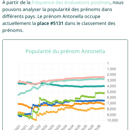
À partir de la
fréquence des évaluations positives
, nous
pouvons analyser la popularité des prénoms dans
différents pays. Le prénom Antonella occupe
actuellement la
place #5131
dans le classement des
prénoms.