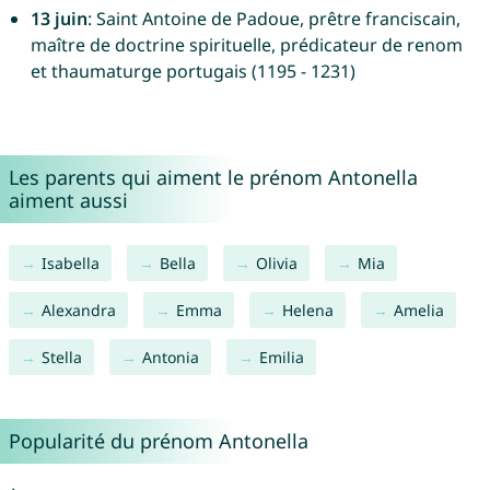
13 juin
: Saint Antoine de Padoue, prêtre franciscain,
maître de doctrine spirituelle, prédicateur de renom
et thaumaturge portugais (1195 - 1231)
Les parents qui aiment le prénom Antonella
aiment aussi
Isabella
Bella
Olivia
Mia
Alexandra
Emma
Helena
Amelia
Stella
Antonia
Emilia
Popularité du prénom Antonella