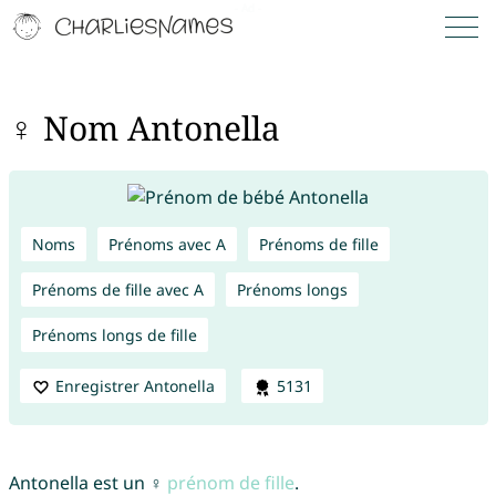
♀ Nom Antonella
Noms
Prénoms avec A
Prénoms de fille
Prénoms de fille avec A
Prénoms longs
Prénoms longs de fille
Enregistrer Antonella
5131
Antonella est un ♀
prénom de fille
.