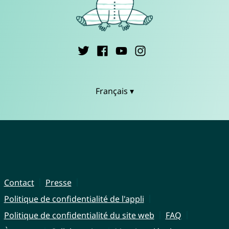
Français ▾
Contact
Presse
Politique de confidentialité de l'appli
Politique de confidentialité du site web
FAQ