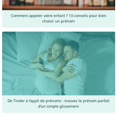
Comment appeler votre enfant ? 13 conseils pour bien
choisir un prénom
De Tinder à l’appli de prénoms : trouvez le prénom parfait
d’un simple glissement