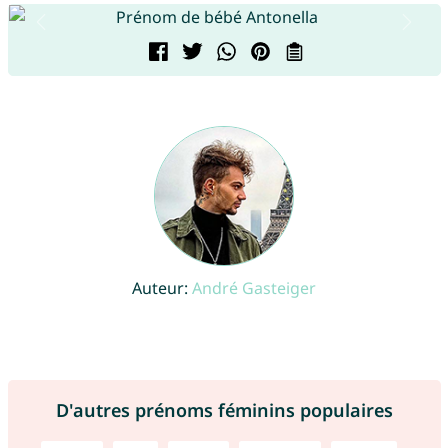
Auteur:
André Gasteiger
D'autres prénoms féminins populaires