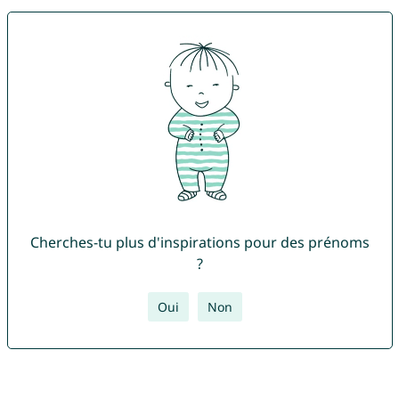
Cherches-tu plus d'inspirations pour des prénoms
?
Oui
Non