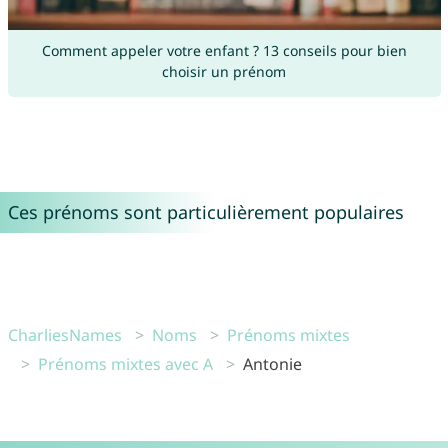
Comment appeler votre enfant ? 13 conseils pour bien
choisir un prénom
Ces prénoms sont particulièrement populaires
CharliesNames
Noms
Prénoms mixtes
Prénoms mixtes avec A
Antonie