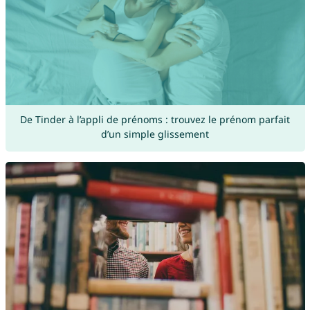
De Tinder à l’appli de prénoms : trouvez le prénom parfait
d’un simple glissement