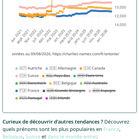
Curieux de découvrir d'autres tendances ?
Découvrez
quels prénoms sont les plus populaires en
France
,
Belgique
,
Suisse
et
dans le monde entier
.