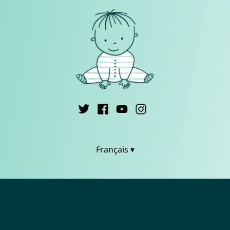
Français ▾