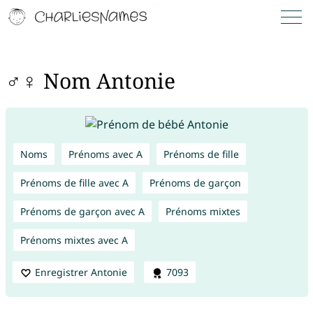
♂♀ Nom Antonie
Noms
Prénoms avec A
Prénoms de fille
Prénoms de fille avec A
Prénoms de garçon
Prénoms de garçon avec A
Prénoms mixtes
Prénoms mixtes avec A
Enregistrer Antonie
7093