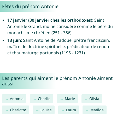
Fêtes du prénom Antonie
17 janvier (30 janvier chez les orthodoxes)
: Saint
Antoine le Grand, moine considéré comme le père du
monachisme chrétien (251 - 356)
13 juin
: Saint Antoine de Padoue, prêtre franciscain,
maître de doctrine spirituelle, prédicateur de renom
et thaumaturge portugais (1195 - 1231)
Les parents qui aiment le prénom Antonie aiment
aussi
Antonia
Charlie
Marie
Olivia
Charlotte
Louise
Laura
Matilda