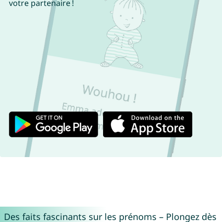
votre partenaire !
Des faits fascinants sur les prénoms – Plongez dès