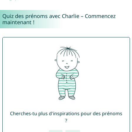
Quiz des prénoms avec Charlie – Commencez
maintenant !
Cherches-tu plus d'inspirations pour des prénoms
?