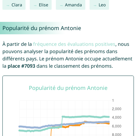
Clara
Elise
Amanda
Leo
Popularité du prénom Antonie
À partir de la
fréquence des évaluations positives
, nous
pouvons analyser la popularité des prénoms dans
différents pays. Le prénom Antonie occupe actuellement
la
place #7093
dans le classement des prénoms.