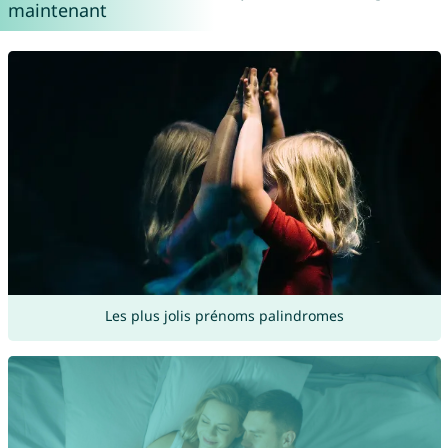
maintenant
Les plus jolis prénoms palindromes