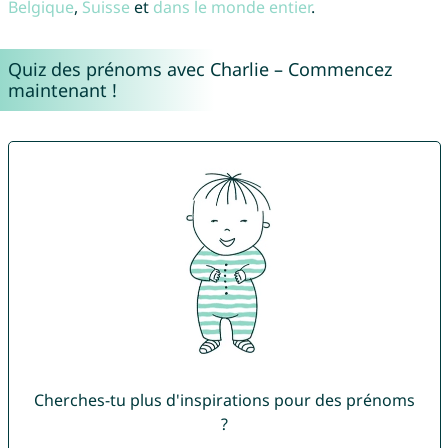
Belgique
,
Suisse
et
dans le monde entier
.
Quiz des prénoms avec Charlie – Commencez
maintenant !
Cherches-tu plus d'inspirations pour des prénoms
?