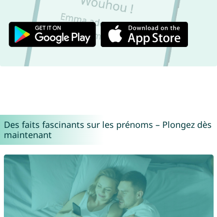
Des faits fascinants sur les prénoms – Plongez dès
maintenant