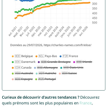
Curieux de découvrir d'autres tendances ?
Découvrez
quels prénoms sont les plus populaires en
France
,