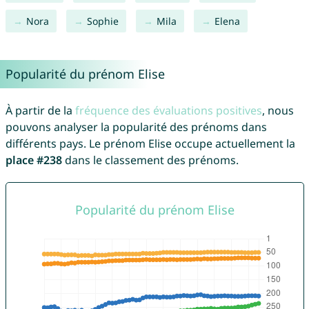
Nora
Sophie
Mila
Elena
Popularité du prénom Elise
À partir de la
fréquence des évaluations positives
, nous
pouvons analyser la popularité des prénoms dans
différents pays. Le prénom Elise occupe actuellement la
place #238
dans le classement des prénoms.