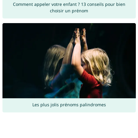
Comment appeler votre enfant ? 13 conseils pour bien
choisir un prénom
Les plus jolis prénoms palindromes