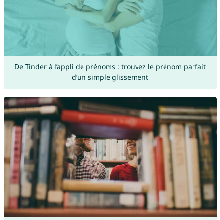
De Tinder à l’appli de prénoms : trouvez le prénom parfait
d’un simple glissement