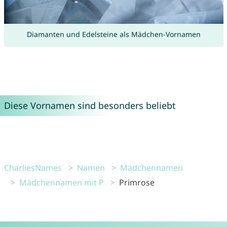
Diamanten und Edelsteine als Mädchen-Vornamen
Diese Vornamen sind besonders beliebt
CharliesNames
Namen
Mädchennamen
Mädchennamen mit P
Primrose