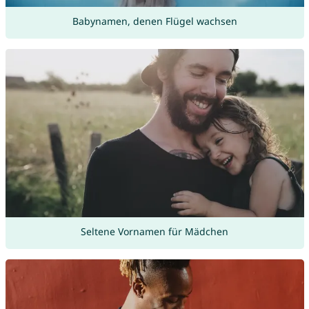
Babynamen, denen Flügel wachsen
Seltene Vornamen für Mädchen