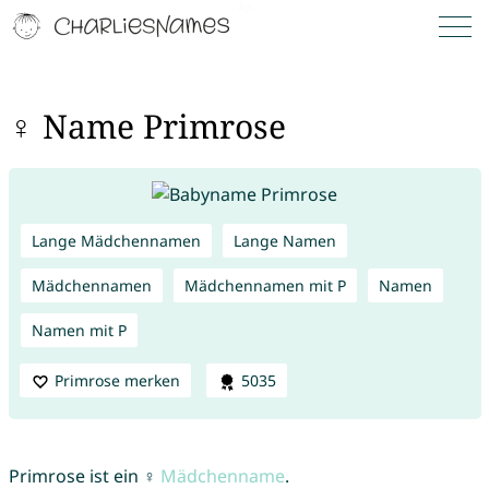
♀ Name Primrose
Lange Mädchennamen
Lange Namen
Mädchennamen
Mädchennamen mit P
Namen
Namen mit P
Primrose merken
5035
Primrose ist ein ♀
Mädchenname
.