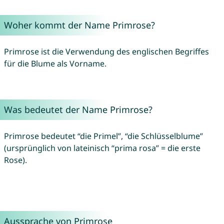
Woher kommt der Name Primrose?
Primrose ist die Verwendung des englischen Begriffes
für die Blume als Vorname.
Was bedeutet der Name Primrose?
Primrose bedeutet “die Primel”, “die Schlüsselblume”
(ursprünglich von lateinisch “prima rosa” = die erste
Rose).
Aussprache von Primrose