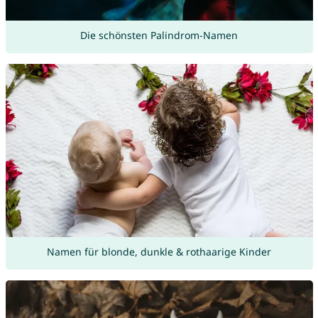
Die schönsten Palindrom-Namen
Namen für blonde, dunkle & rothaarige Kinder