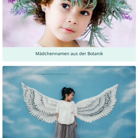
Mädchennamen aus der Botanik