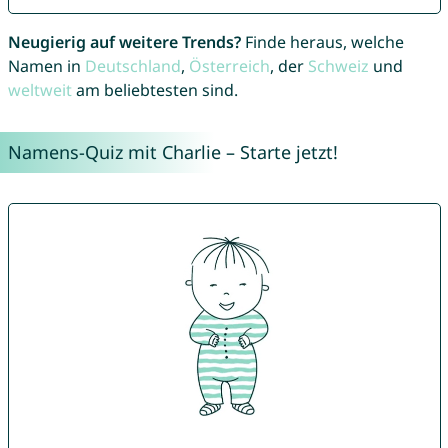
Neugierig auf weitere Trends?
Finde heraus, welche
Namen in
Deutschland
,
Österreich
, der
Schweiz
und
weltweit
am beliebtesten sind.
Namens-Quiz mit Charlie – Starte jetzt!