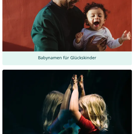
Babynamen für Glückskinder