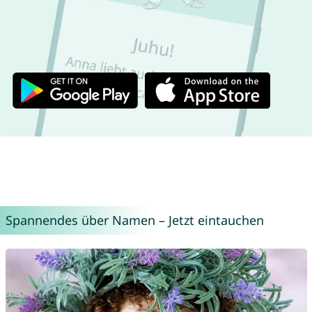
Spannendes über Namen – Jetzt eintauchen