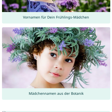
Vornamen für Dein Frühlings-Mädchen
Mädchennamen aus der Botanik