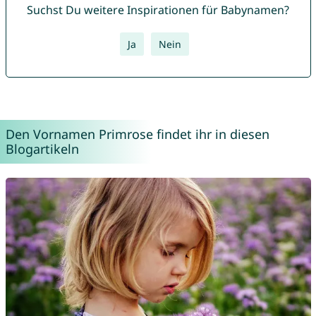
Suchst Du weitere Inspirationen für Babynamen?
Ja
Nein
Den Vornamen Primrose findet ihr in diesen
Blogartikeln