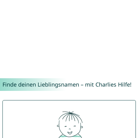
Finde deinen Lieblingsnamen – mit Charlies Hilfe!