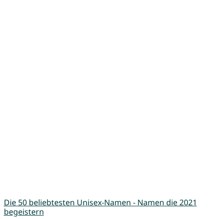
Die 50 beliebtesten Unisex-Namen - Namen die 2021
begeistern