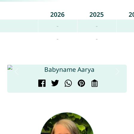
2026
2025
2
-
-
-
-