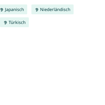
Japanisch
Niederländisch
Türkisch