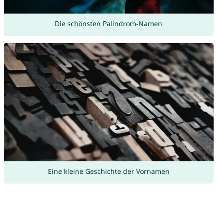
Die schönsten Palindrom-Namen
Eine kleine Geschichte der Vornamen