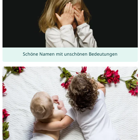
Schöne Namen mit unschönen Bedeutungen