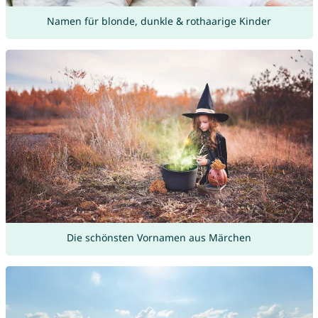
Namen für blonde, dunkle & rothaarige Kinder
Die schönsten Vornamen aus Märchen