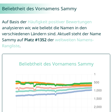
Beliebtheit des Vornamens Sammy
Auf Basis der
Häufigkeit positiver Bewertungen
analysieren wir, wie beliebt die Namen in den
verschiedenen Ländern sind. Aktuell steht der Name
Sammy auf
Platz #1352
der
weltweiten Namens-
Rangliste
.