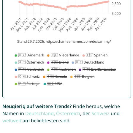
Neugierig auf weitere Trends?
Finde heraus, welche
Namen in
Deutschland
,
Österreich
, der
Schweiz
und
weltweit
am beliebtesten sind.