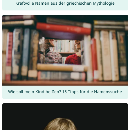
Kraftvolle Namen aus der griechischen Mythologie
Wie soll mein Kind heißen? 15 Tipps für die Namenssuche