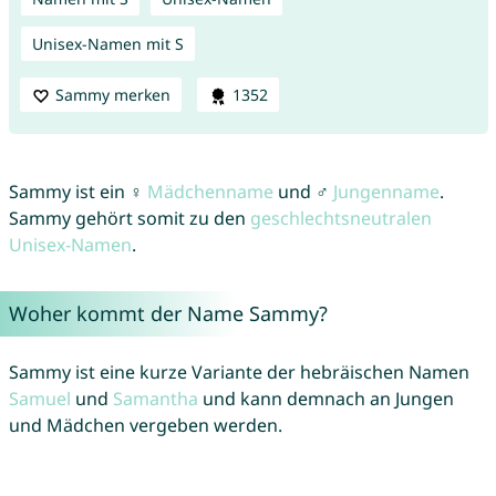
Unisex-Namen mit S
Sammy merken
1352
Sammy ist ein ♀
Mädchenname
und ♂
Jungenname
.
Sammy gehört somit zu den
geschlechtsneutralen
Unisex-Namen
.
Woher kommt der Name Sammy?
Sammy ist eine kurze Variante der hebräischen Namen
Samuel
und
Samantha
und kann demnach an Jungen
und Mädchen vergeben werden.