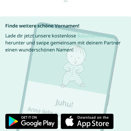
Finde weitere schöne Vornamen!
Lade dir jetzt unsere kostenlose
Babynamen App
herunter und swipe gemeinsam mit deinem Partner
einen wunderschönen Namen!