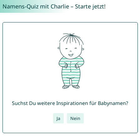
Namens-Quiz mit Charlie – Starte jetzt!
Suchst Du weitere Inspirationen für Babynamen?
Ja
Nein