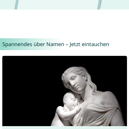
Spannendes über Namen – Jetzt eintauchen